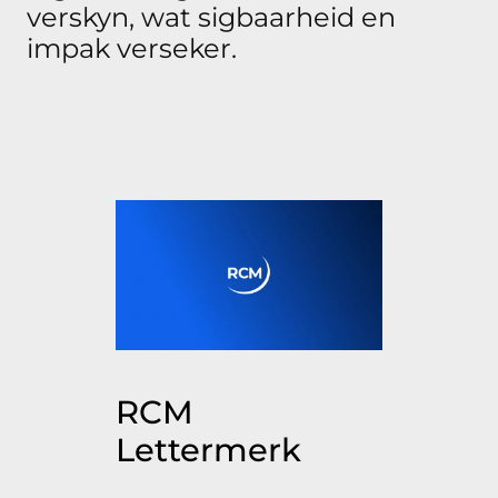
verskyn, wat sigbaarheid en
impak verseker.
RCM
Lettermerk