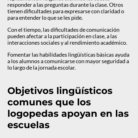
responder a las preguntas durante la clase. Otros
tienen dificultades para expresarse con claridad o
para entender lo que se les pide.
Con el tiempo, las dificultades de comunicación
pueden afectar a la participación en clase, a las
interacciones sociales y al rendimiento académico.
Fomentar las habilidades lingüísticas básicas ayuda
a los alumnos a comunicarse con mayor seguridad a
lo largo de la jornada escolar.
Objetivos lingüísticos
comunes que los
logopedas apoyan en las
escuelas