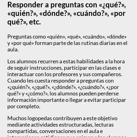
Responder a preguntas con «¿qué?»,
«quién?», «dónde?», «cuándo?», «por
qué?», etc.
Preguntas como «quién», «qué», «cuándo», «dónde»
y «por qué» forman parte de las rutinas diarias en el
aula.
Los alumnos recurren a estas habilidades a la hora
de seguir instrucciones, participar en las clases e
interactuar con los profesores y sus compañeros.
Cuando les cuesta responder a preguntas con
«¿quién?», «¿qué?», «¿dónde?», «¿cuándo?», «¿por
qué?» y «¿cómo?», los alumnos pueden perderse
información importante o llegar a evitar participar
por completo.
Muchos logopedas contribuyen a este objetivo
mediante actividades estructuradas, lecturas
compartidas, conversaciones en el aula e