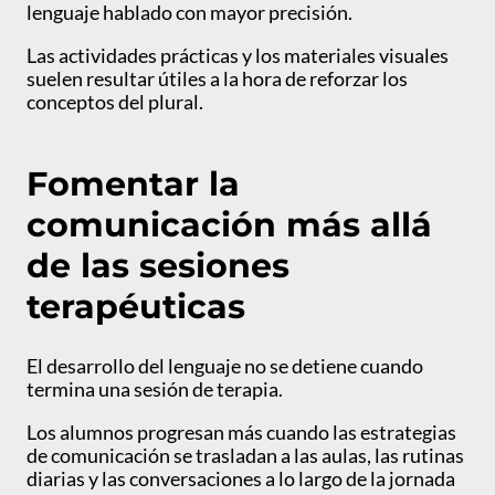
lenguaje hablado con mayor precisión.
Las actividades prácticas y los materiales visuales
suelen resultar útiles a la hora de reforzar los
conceptos del plural.
Fomentar la
comunicación más allá
de las sesiones
terapéuticas
El desarrollo del lenguaje no se detiene cuando
termina una sesión de terapia.
Los alumnos progresan más cuando las estrategias
de comunicación se trasladan a las aulas, las rutinas
diarias y las conversaciones a lo largo de la jornada