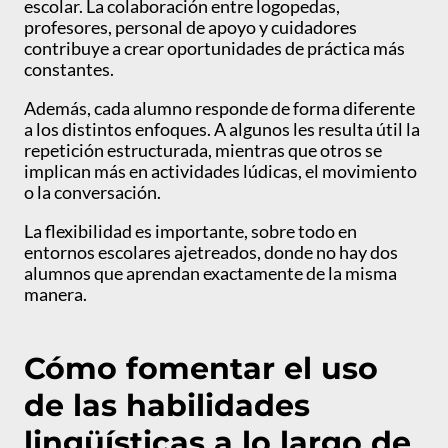
escolar. La colaboración entre logopedas,
profesores, personal de apoyo y cuidadores
contribuye a crear oportunidades de práctica más
constantes.
Además, cada alumno responde de forma diferente
a los distintos enfoques. A algunos les resulta útil la
repetición estructurada, mientras que otros se
implican más en actividades lúdicas, el movimiento
o la conversación.
La flexibilidad es importante, sobre todo en
entornos escolares ajetreados, donde no hay dos
alumnos que aprendan exactamente de la misma
manera.
Cómo fomentar el uso
de las habilidades
lingüísticas a lo largo de