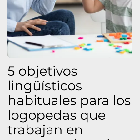
5 objetivos
lingüísticos
habituales para los
logopedas que
trabajan en