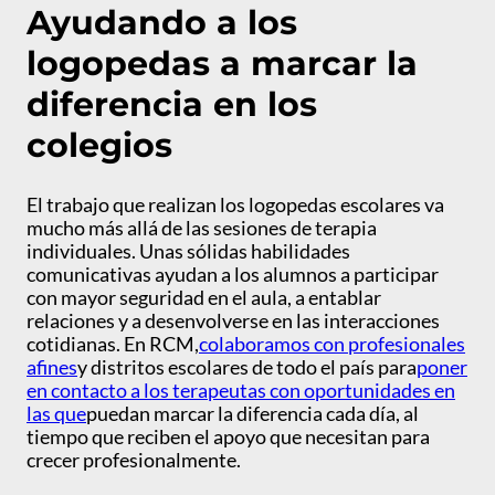
Ayudando a los
logopedas a marcar la
diferencia en los
colegios
El trabajo que realizan los logopedas escolares va
mucho más allá de las sesiones de terapia
individuales. Unas sólidas habilidades
comunicativas ayudan a los alumnos a participar
con mayor seguridad en el aula, a entablar
relaciones y a desenvolverse en las interacciones
cotidianas. En RCM,
colaboramos con profesionales
afines
y distritos escolares de todo el país para
poner
en contacto a los terapeutas con oportunidades en
las que
puedan marcar la diferencia cada día, al
tiempo que reciben el apoyo que necesitan para
crecer profesionalmente.