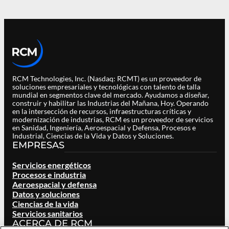
RCM Technologies, Inc. (Nasdaq: RCMT) es un proveedor de
soluciones empresariales y tecnológicas con talento de talla
mundial en segmentos clave del mercado. Ayudamos a diseñar,
construir y habilitar las Industrias del Mañana, Hoy. Operando
en la intersección de recursos, infraestructuras críticas y
modernización de industrias, RCM es un proveedor de servicios
en Sanidad, Ingeniería, Aeroespacial y Defensa, Procesos e
Industrial, Ciencias de la Vida y Datos y Soluciones.
EMPRESAS
Servicios energéticos
Procesos e industria
Aeroespacial y defensa
Datos y soluciones
Ciencias de la vida
Servicios sanitarios
ACERCA DE RCM