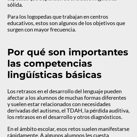
sólida.
Para los logopedas que trabajan en centros
educativos, estos son algunos de los objetivos que
surgen con mayor frecuencia.
Por qué son importantes
las competencias
lingüísticas básicas
Los retrasos en el desarrollo del lenguaje pueden
afectar a los alumnos de muchas formas diferentes
y suelen estar relacionados con necesidades
derivadas del autismo, el TDAH, la pérdida auditiva,
los retrasos en el desarrollo y otros diagnósticos.
En el ámbito escolar, esos retos suelen manifestarse
rápidamente. A algunos alumnos les cuesta