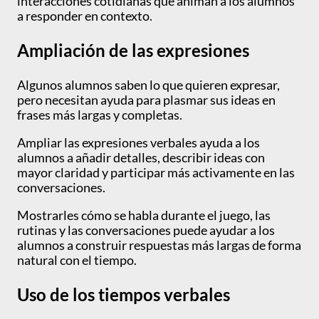
interacciones cotidianas que animan a los alumnos
a responder en contexto.
Ampliación de las expresiones
Algunos alumnos saben lo que quieren expresar,
pero necesitan ayuda para plasmar sus ideas en
frases más largas y completas.
Ampliar las expresiones verbales ayuda a los
alumnos a añadir detalles, describir ideas con
mayor claridad y participar más activamente en las
conversaciones.
Mostrarles cómo se habla durante el juego, las
rutinas y las conversaciones puede ayudar a los
alumnos a construir respuestas más largas de forma
natural con el tiempo.
Uso de los tiempos verbales