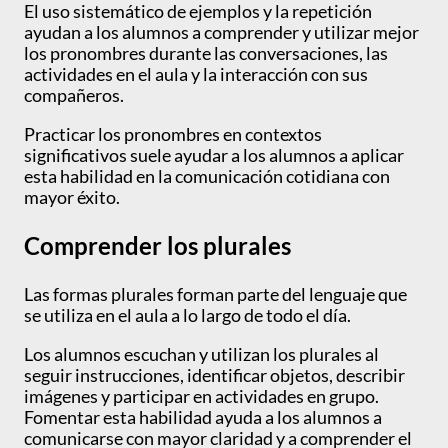
El uso sistemático de ejemplos y la repetición
ayudan a los alumnos a comprender y utilizar mejor
los pronombres durante las conversaciones, las
actividades en el aula y la interacción con sus
compañeros.
Practicar los pronombres en contextos
significativos suele ayudar a los alumnos a aplicar
esta habilidad en la comunicación cotidiana con
mayor éxito.
Comprender los plurales
Las formas plurales forman parte del lenguaje que
se utiliza en el aula a lo largo de todo el día.
Los alumnos escuchan y utilizan los plurales al
seguir instrucciones, identificar objetos, describir
imágenes y participar en actividades en grupo.
Fomentar esta habilidad ayuda a los alumnos a
comunicarse con mayor claridad y a comprender el