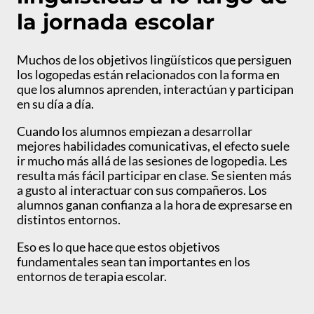
la jornada escolar
Muchos de los objetivos lingüísticos que persiguen
los logopedas están relacionados con la forma en
que los alumnos aprenden, interactúan y participan
en su día a día.
Cuando los alumnos empiezan a desarrollar
mejores habilidades comunicativas, el efecto suele
ir mucho más allá de las sesiones de logopedia. Les
resulta más fácil participar en clase. Se sienten más
a gusto al interactuar con sus compañeros. Los
alumnos ganan confianza a la hora de expresarse en
distintos entornos.
Eso es lo que hace que estos objetivos
fundamentales sean tan importantes en los
entornos de terapia escolar.