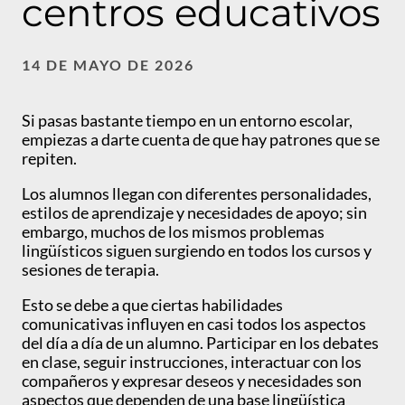
centros educativos
14 DE MAYO DE 2026
Si pasas bastante tiempo en un entorno escolar,
empiezas a darte cuenta de que hay patrones que se
repiten.
Los alumnos llegan con diferentes personalidades,
estilos de aprendizaje y necesidades de apoyo; sin
embargo, muchos de los mismos problemas
lingüísticos siguen surgiendo en todos los cursos y
sesiones de terapia.
Esto se debe a que ciertas habilidades
comunicativas influyen en casi todos los aspectos
del día a día de un alumno. Participar en los debates
en clase, seguir instrucciones, interactuar con los
compañeros y expresar deseos y necesidades son
aspectos que dependen de una base lingüística