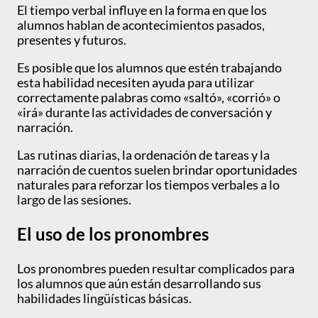
El tiempo verbal influye en la forma en que los
alumnos hablan de acontecimientos pasados,
presentes y futuros.
Es posible que los alumnos que estén trabajando
esta habilidad necesiten ayuda para utilizar
correctamente palabras como «saltó», «corrió» o
«irá» durante las actividades de conversación y
narración.
Las rutinas diarias, la ordenación de tareas y la
narración de cuentos suelen brindar oportunidades
naturales para reforzar los tiempos verbales a lo
largo de las sesiones.
El uso de los pronombres
Los pronombres pueden resultar complicados para
los alumnos que aún están desarrollando sus
habilidades lingüísticas básicas.