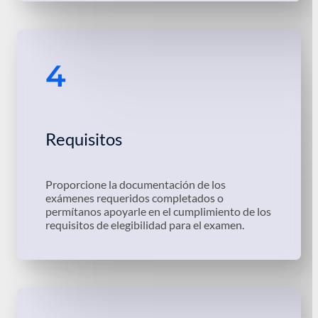
4
Requisitos
Proporcione la documentación de los
exámenes requeridos completados o
permítanos apoyarle en el cumplimiento de los
requisitos de elegibilidad para el examen.