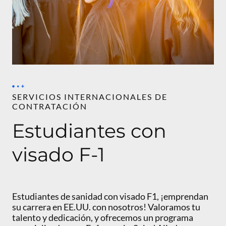
SERVICIOS INTERNACIONALES DE
CONTRATACIÓN
Estudiantes con
visado F-1
Estudiantes de sanidad con visado F1, ¡emprendan
su carrera en EE.UU. con nosotros! Valoramos tu
talento y dedicación, y ofrecemos un programa