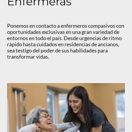
Enfermeras
Ponemos en contacto a enfermeros compasivos con
oportunidades exclusivas en una gran variedad de
entornos en todo el país. Desde urgencias de ritmo
rápido hasta cuidados en residencias de ancianos,
sea testigo del poder de sus habilidades para
transformar vidas.