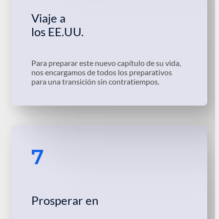
Viaje a
los EE.UU.
Para preparar este nuevo capítulo de su vida,
nos encargamos de todos los preparativos
para una transición sin contratiempos.
7
Prosperar en