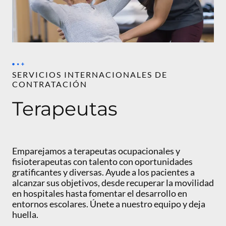
SERVICIOS INTERNACIONALES DE
CONTRATACIÓN
Terapeutas
Emparejamos a terapeutas ocupacionales y
fisioterapeutas con talento con oportunidades
gratificantes y diversas. Ayude a los pacientes a
alcanzar sus objetivos, desde recuperar la movilidad
en hospitales hasta fomentar el desarrollo en
entornos escolares. Únete a nuestro equipo y deja
huella.