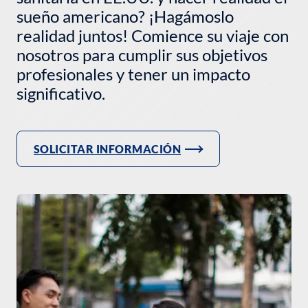
sueño americano? ¡Hagámoslo
realidad juntos! Comience su viaje con
nosotros para cumplir sus objetivos
profesionales y tener un impacto
significativo.
SOLICITAR INFORMACIÓN