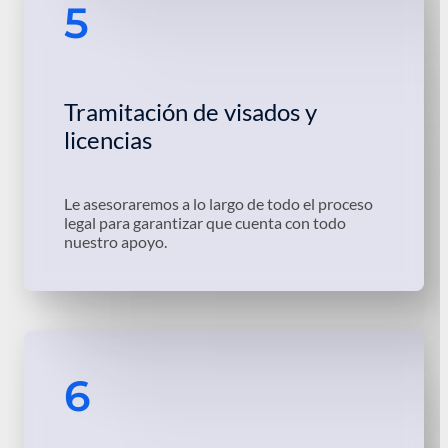
5
Tramitación de visados y
licencias
Le asesoraremos a lo largo de todo el proceso
legal para garantizar que cuenta con todo
nuestro apoyo.
6