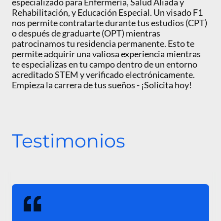
especializado para Enfermería, Salud Aliada y
Rehabilitación, y Educación Especial. Un visado F1
nos permite contratarte durante tus estudios (CPT)
o después de graduarte (OPT) mientras
patrocinamos tu residencia permanente. Esto te
permite adquirir una valiosa experiencia mientras
te especializas en tu campo dentro de un entorno
acreditado STEM y verificado electrónicamente.
Empieza la carrera de tus sueños - ¡Solicita hoy!
Testimonios