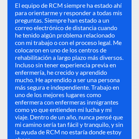
El equipo de RCM siempre ha estado ahí
para orientarme y responder a todas mis
preguntas. Siempre han estado a un
correo electrónico de distancia cuando
he tenido algún problema relacionado
con mi trabajo o con el proceso legal. Me
colocaron en uno de los centros de
rehabilitación a largo plazo más diversos.
Incluso sin tener experiencia previa en
enfermería, he crecido y aprendido
mucho. He aprendido a ser una persona
más segura e independiente. Trabajo en
uno de los mejores lugares como
enfermera con enfermeras inmigrantes
como yo que entienden mi lucha y mi
viaje. Dentro de un año, nunca pensé que
mi camino sería tan fácil y tranquilo, y sin
la ayuda de RCM no estaría donde estoy