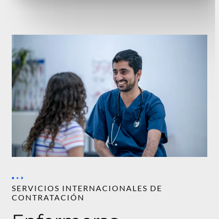
SERVICIOS INTERNACIONALES DE
CONTRATACIÓN