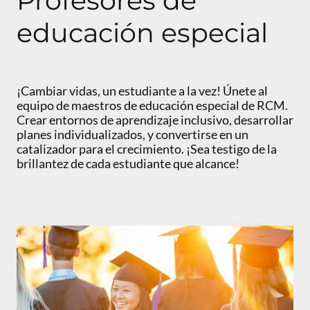
Profesores de
educación especial
¡Cambiar vidas, un estudiante a la vez! Únete al
equipo de maestros de educación especial de RCM.
Crear entornos de aprendizaje inclusivo, desarrollar
planes individualizados, y convertirse en un
catalizador para el crecimiento. ¡Sea testigo de la
brillantez de cada estudiante que alcance!