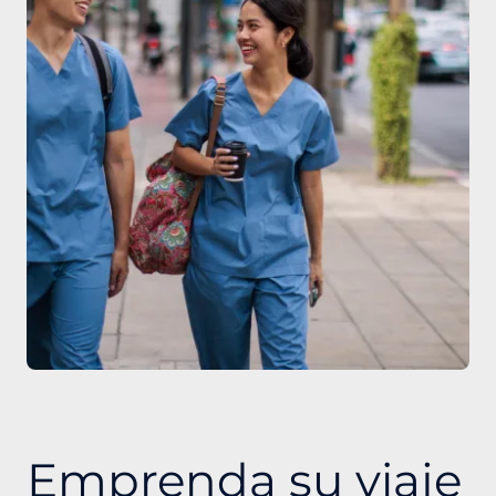
Emprenda su viaje