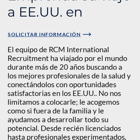
a EE.UU. en
SOLICITAR INFORMACIÓN
El equipo de RCM International
Recruitment ha viajado por el mundo
durante más de 20 años buscando a
los mejores profesionales de la salud y
conectándolos con oportunidades
satisfactorias en los EE.UU.. No nos
limitamos a colocarle; le acogemos
como si fuera de la familia y le
ayudamos a desarrollar todo su
potencial. Desde recién licenciados
hasta profesionales experimentados,