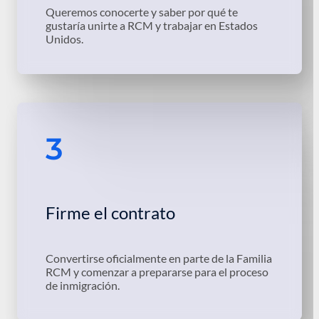
Queremos conocerte y saber por qué te
gustaría unirte a RCM y trabajar en Estados
Unidos.
3
Firme el contrato
Convertirse oficialmente en parte de la Familia
RCM y comenzar a prepararse para el proceso
de inmigración.