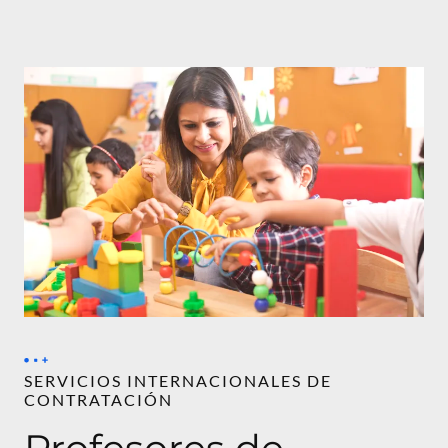
SERVICIOS INTERNACIONALES DE
CONTRATACIÓN