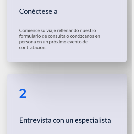
Conéctese a
Comience su viaje rellenando nuestro
formulario de consulta o conózcanos en
persona en un próximo evento de
contratación.
2
Entrevista con un especialista