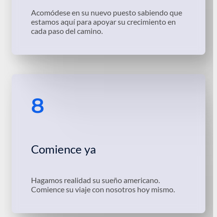
Acomódese en su nuevo puesto sabiendo que
estamos aquí para apoyar su crecimiento en
cada paso del camino.
8
Comience ya
Hagamos realidad su sueño americano.
Comience su viaje con nosotros hoy mismo.