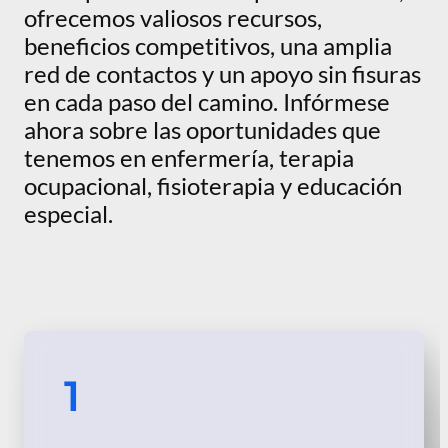
ofrecemos valiosos recursos,
beneficios competitivos, una amplia
red de contactos y un apoyo sin fisuras
en cada paso del camino. Infórmese
ahora sobre las oportunidades que
tenemos en enfermería, terapia
ocupacional, fisioterapia y educación
especial.
1