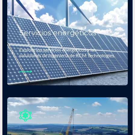
Servicios energéticos
Explore los servicios energéticos y las
soluciones de ingeniería de RCM Technologies.