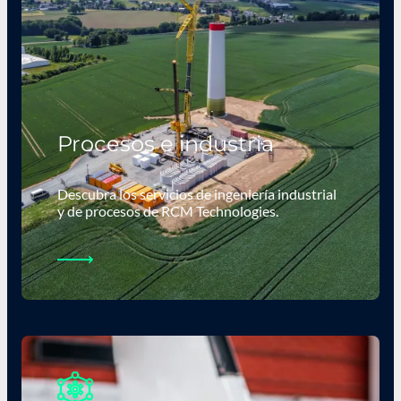
Procesos e industria
Descubra los servicios de ingeniería industrial
y de procesos de RCM Technologies.