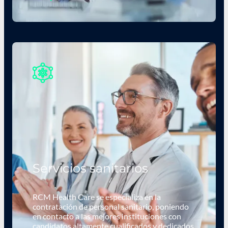
Servicios sanitarios
RCM Health Care se especializa en la
contratación de personal sanitario, poniendo
en contacto a las mejores instituciones con
candidatos altamente cualificados y dedicados.