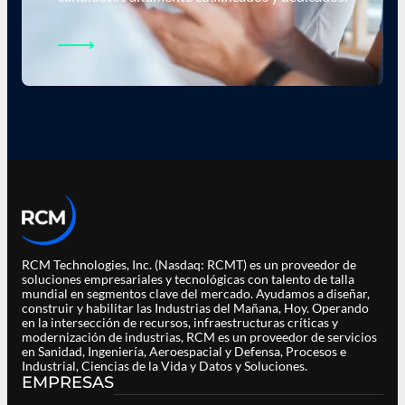
RCM Technologies, Inc. (Nasdaq: RCMT) es un proveedor de
soluciones empresariales y tecnológicas con talento de talla
mundial en segmentos clave del mercado. Ayudamos a diseñar,
construir y habilitar las Industrias del Mañana, Hoy. Operando
en la intersección de recursos, infraestructuras críticas y
modernización de industrias, RCM es un proveedor de servicios
en Sanidad, Ingeniería, Aeroespacial y Defensa, Procesos e
Industrial, Ciencias de la Vida y Datos y Soluciones.
EMPRESAS