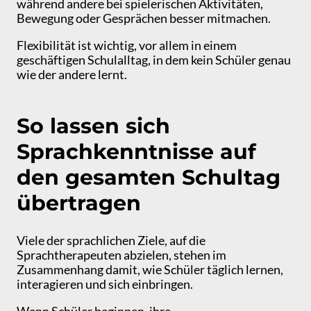
während andere bei spielerischen Aktivitäten,
Bewegung oder Gesprächen besser mitmachen.
Flexibilität ist wichtig, vor allem in einem
geschäftigen Schulalltag, in dem kein Schüler genau
wie der andere lernt.
So lassen sich
Sprachkenntnisse auf
den gesamten Schultag
übertragen
Viele der sprachlichen Ziele, auf die
Sprachtherapeuten abzielen, stehen im
Zusammenhang damit, wie Schüler täglich lernen,
interagieren und sich einbringen.