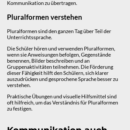
Kommunikation zu übertragen.
Pluralformen verstehen
Pluralformen sind den ganzen Tag über Teil der
Unterrichtssprache.
Die Schüler hören und verwenden Pluralformen,
wenn sie Anweisungen befolgen, Gegenstände
benennen, Bilder beschreiben und an
Gruppenaktivitäten teilnehmen. Die Förderung
dieser Fähigkeit hilft den Schülern, sich klarer
auszudrücken und gesprochene Sprache besser zu
verstehen.
Praktische Übungen und visuelle Hilfsmittel sind
oft hilfreich, um das Verständnis für Pluralformen
zu festigen.