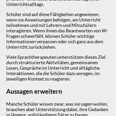
Unterrichtsalltags.
Schüler sind auf diese Fähigkeiten angewiesen,
wenn sie Anweisungen befolgen, am Unterricht
teilnehmen und mit Lehrern und Mitschülern
interagieren. Wenn ihnen das Beantworten von W-
Fragen schwerfällt, können Schüler wichtige
Informationen verpassen oder sich ganz aus dem
Unterricht zurückziehen.
Viele Sprachtherapeuten unterstützen dieses Ziel
durch strukturierte Aktivitäten, gemeinsames
Lesen, Gespräche im Unterricht und alltägliche
Interaktionen, die die Schüler dazu anregen, im
jeweiligen Kontext zu reagieren.
Aussagen erweitern
Manche Schüler wissen zwar, was sie sagen wollen,
brauchen aber Unterstützung dabei, ihre Gedanken
in längere, vollständigere Sätze zu fassen.