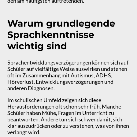
den am häufigsten auftretenden.
Warum grundlegende
Sprachkenntnisse
wichtig sind
Sprachentwicklungsverzögerungen können sich auf
Schüler auf vielfältige Weise auswirken und stehen
oft im Zusammenhang mit Autismus, ADHS,
Hörverlust, Entwicklungsverzögerungen und
anderen Diagnosen.
Im schulischen Umfeld zeigen sich diese
Herausforderungen oft schon sehr früh. Manche
Schüler haben Mühe, Fragen im Unterricht zu
beantworten. Andere tun sich schwer damit, sich
klar auszudrücken oder zu verstehen, was von ihnen
verlangt wird.