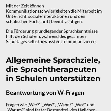
Mit der Zeit können
Kommunikationsschwierigkeiten die Mitarbeit im
Unterricht, soziale Interaktionen und den
schulischen Fortschritt beeinträchtigen.
Die Förderung grundlegender Sprachkenntnisse
hilft den Schülern, während des gesamten
Schultages selbstbewusster zu kommunizieren.
Allgemeine Sprachziele,
die Sprachtherapeuten
in Schulen unterstützen
Beantwortung von W-Fragen
Fragen wie „Wer?“, „Was?“, „Wann?“, „Wo?“ und
„Warum?“ sind fester Bestandteil des täglichen