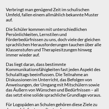
Verbringt man genügend Zeit im schulischen
Umfeld, fallen einem allmählich bekannte Muster
auf.
Die Schüler kommen mit unterschiedlichen
Persönlichkeiten, Lernstilen und
Förderbedürfnissen zu uns, doch viele der gleichen
sprachlichen Herausforderungen tauchen über alle
Klassenstufen und Therapiesitzungen hinweg
immer wieder auf.
Das liegt daran, dass bestimmte
Kommunikationsfähigkeiten fast jeden Aspekt des
Schulalltags beeinflussen. Die Teilnahme an
Diskussionen im Unterricht, das Befolgen von
Anweisungen, der Umgang mit Mitschülern sowie
das Äußern von Wünschen und Bedürfnissen – all
das setzt eine solide sprachliche Grundlage voraus.
Für Logopäden an Schulen gehören diese Ziele zu