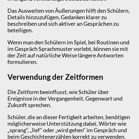
Das Ausweiten von Äußerungen hilft den Schülern,
Details hinzuzufügen, Gedanken klarer zu
beschreiben und sich aktiver an Gesprächen zu
beteiligen.
Wenn man den Schülern im Spiel, bei Routinen und
im Gespräch Sprachmuster vorlebt, können sie mit
der Zeit auf natürliche Weise längere Antworten
formulieren.
Verwendung der Zeitformen
Die Zeitform beeinflusst, wie Schüler über
Ereignisse in der Vergangenheit, Gegenwart und
Zukunft sprechen.
Schüler, die an dieser Fertigkeit arbeiten, benötigen
möglicherweise Unterstützung dabei, Wörter wie
„sprang“, „lief“ oder „wird gehen“ im Gespräch und
beim Geschichtenerzählen korrekt zu verwenden.