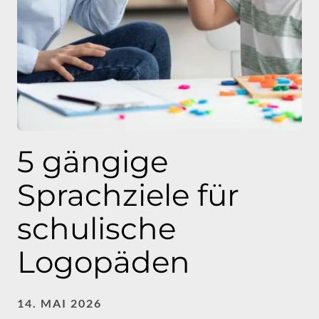
5 gängige
Sprachziele für
schulische
Logopäden
14. MAI 2026