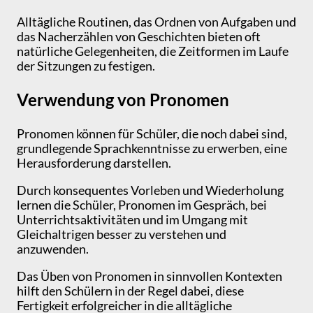
Alltägliche Routinen, das Ordnen von Aufgaben und
das Nacherzählen von Geschichten bieten oft
natürliche Gelegenheiten, die Zeitformen im Laufe
der Sitzungen zu festigen.
Verwendung von Pronomen
Pronomen können für Schüler, die noch dabei sind,
grundlegende Sprachkenntnisse zu erwerben, eine
Herausforderung darstellen.
Durch konsequentes Vorleben und Wiederholung
lernen die Schüler, Pronomen im Gespräch, bei
Unterrichtsaktivitäten und im Umgang mit
Gleichaltrigen besser zu verstehen und
anzuwenden.
Das Üben von Pronomen in sinnvollen Kontexten
hilft den Schülern in der Regel dabei, diese
Fertigkeit erfolgreicher in die alltägliche