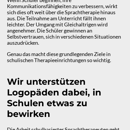
Wenn Schüler beginnen, ihre
Kommunikationsfähigkeiten zu verbessern, wirkt
sich dies oft weit über die Sprachtherapie hinaus
aus. Die Teilnahme am Unterricht fällt ihnen
leichter. Der Umgang mit Gleichaltrigen wird
angenehmer. Die Schüler gewinnen an
Selbstvertrauen, sich in verschiedenen Situationen
auszudrücken.
Genau das macht diese grundlegenden Ziele in
schulischen Therapieeinrichtungen so wichtig.
Wir unterstützen
Logopäden dabei, in
Schulen etwas zu
bewirken
Die Arbeit schulbasierter Sprachtherapeuten geht