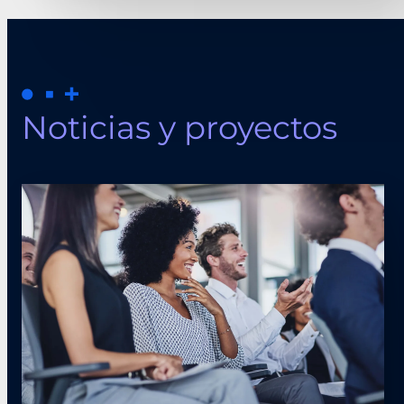
Noticias y proyectos