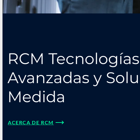
RCM Tecnologías
Avanzadas y Solu
Medida
ACERCA DE RCM