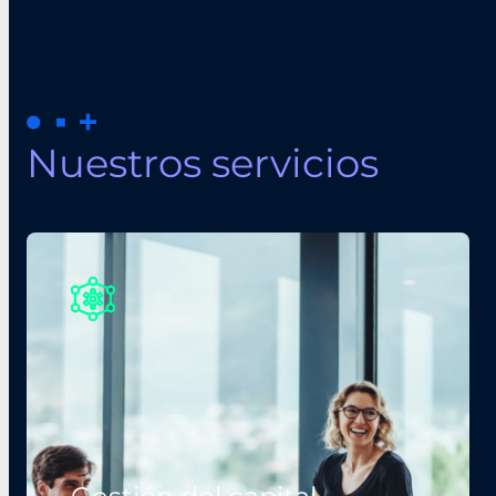
Nuestros servicios