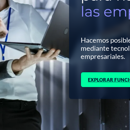
las em
Hacemos posible
mediante tecnol
empresariales.
EXPLORAR FUNCI