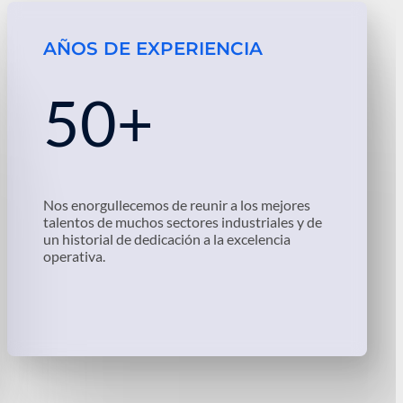
AÑOS DE EXPERIENCIA
50+
Nos enorgullecemos de reunir a los mejores
talentos de muchos sectores industriales y de
un historial de dedicación a la excelencia
operativa.