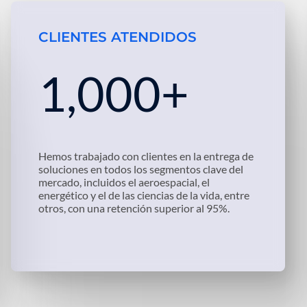
CLIENTES ATENDIDOS
1,000+
Hemos trabajado con clientes en la entrega de
soluciones en todos los segmentos clave del
mercado, incluidos el aeroespacial, el
energético y el de las ciencias de la vida, entre
otros, con una retención superior al 95%.