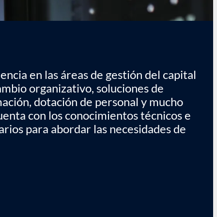
ncia en las áreas de gestión del capital
ambio organizativo, soluciones de
mación, dotación de personal y mucho
uenta con los conocimientos técnicos e
arios para abordar las necesidades de