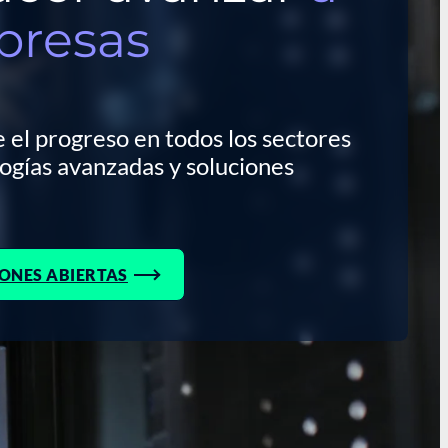
presas
 el progreso en todos los sectores
ogías avanzadas y soluciones
ONES ABIERTAS