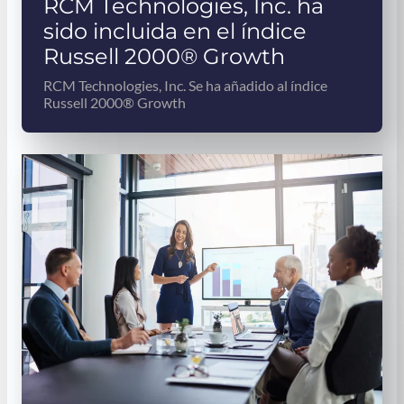
RCM Technologies, Inc. ha
sido incluida en el índice
Russell 2000® Growth
RCM Technologies, Inc. Se ha añadido al índice
Russell 2000® Growth