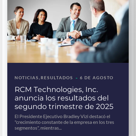
-
NOTICIAS
, 
RESULTADOS
6 DE AGOSTO
RCM Technologies, Inc.
anuncia los resultados del
segundo trimestre de 2025
El Presidente Ejecutivo Bradley Vizi destacó el
"crecimiento constante de la empresa en los tres
segmentos", mientras...