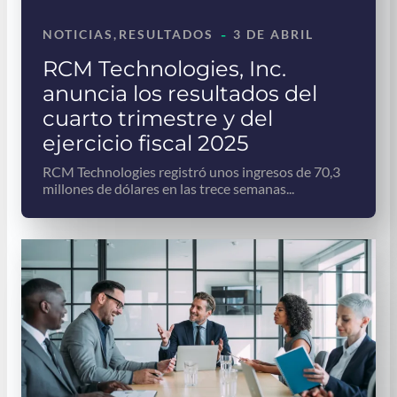
-
NOTICIAS
, 
RESULTADOS
3 DE ABRIL
RCM Technologies, Inc.
anuncia los resultados del
cuarto trimestre y del
ejercicio fiscal 2025
RCM Technologies registró unos ingresos de 70,3
millones de dólares en las trece semanas...