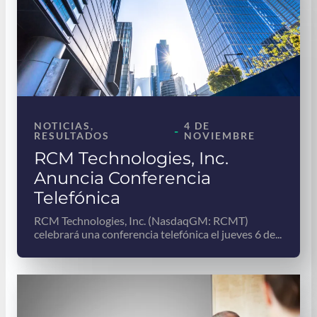
NOTICIAS
, 
4 DE
-
RESULTADOS
NOVIEMBRE
RCM Technologies, Inc.
Anuncia Conferencia
Telefónica
RCM Technologies, Inc. (NasdaqGM: RCMT)
celebrará una conferencia telefónica el jueves 6 de...