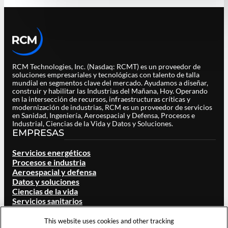
RCM Technologies, Inc. (Nasdaq: RCMT) es un proveedor de
soluciones empresariales y tecnológicas con talento de talla
mundial en segmentos clave del mercado. Ayudamos a diseñar,
construir y habilitar las Industrias del Mañana, Hoy. Operando
en la intersección de recursos, infraestructuras críticas y
modernización de industrias, RCM es un proveedor de servicios
en Sanidad, Ingeniería, Aeroespacial y Defensa, Procesos e
Industrial, Ciencias de la Vida y Datos y Soluciones.
EMPRESAS
Servicios energéticos
Procesos e industria
Aeroespacial y defensa
Datos y soluciones
Ciencias de la vida
Servicios sanitarios
ACERCA DE RCM
This website uses cookies and other tracking