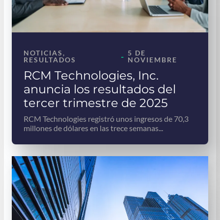
NOTICIAS
, 
5 DE
-
RESULTADOS
NOVIEMBRE
RCM Technologies, Inc.
anuncia los resultados del
tercer trimestre de 2025
RCM Technologies registró unos ingresos de 70,3
millones de dólares en las trece semanas...