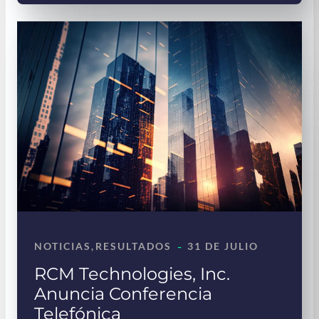
-
NOTICIAS
, 
RESULTADOS
31 DE JULIO
RCM Technologies, Inc.
Anuncia Conferencia
Telefónica