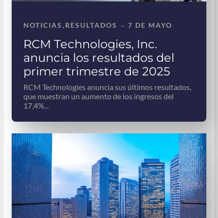
-
NOTICIAS
, 
RESULTADOS
7 DE MAYO
RCM Technologies, Inc.
anuncia los resultados del
primer trimestre de 2025
RCM Technologies anuncia sus últimos resultados,
que muestran un aumento de los ingresos del
17,4%...