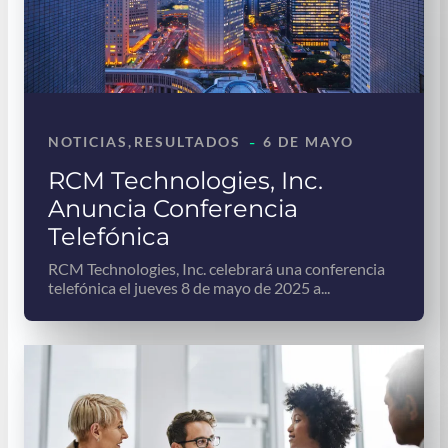
-
NOTICIAS
, 
RESULTADOS
6 DE MAYO
RCM Technologies, Inc.
Anuncia Conferencia
Telefónica
RCM Technologies, Inc. celebrará una conferencia
telefónica el jueves 8 de mayo de 2025 a...