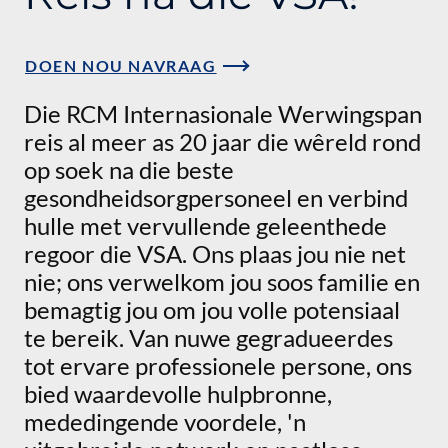
DOEN NOU NAVRAAG
Die RCM Internasionale Werwingspan
reis al meer as 20 jaar die wêreld rond
op soek na die beste
gesondheidsorgpersoneel en verbind
hulle met vervullende geleenthede
regoor die VSA. Ons plaas jou nie net
nie; ons verwelkom jou soos familie en
bemagtig jou om jou volle potensiaal
te bereik. Van nuwe gegradueerdes
tot ervare professionele persone, ons
bied waardevolle hulpbronne,
mededingende voordele, 'n