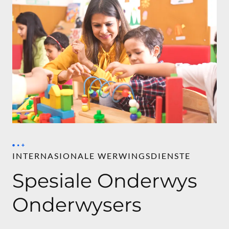
INTERNASIONALE WERWINGSDIENSTE
Spesiale Onderwys
Onderwysers