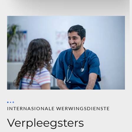
INTERNASIONALE WERWINGSDIENSTE
Verpleegsters