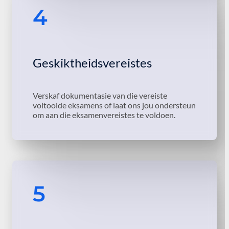
4
Geskiktheidsvereistes
Verskaf dokumentasie van die vereiste
voltooide eksamens of laat ons jou ondersteun
om aan die eksamenvereistes te voldoen.
5