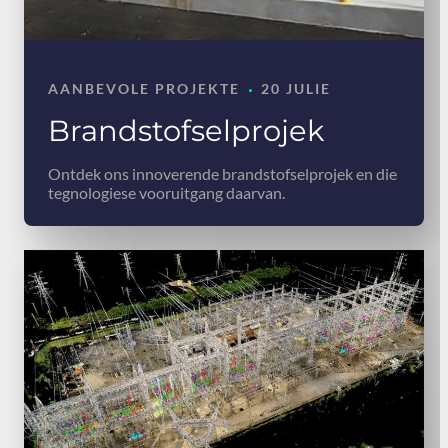
·
AANBEVOLE PROJEKTE
20 JULIE
Brandstofselprojek
Ontdek ons innoverende brandstofselprojek en die
tegnologiese vooruitgang daarvan.