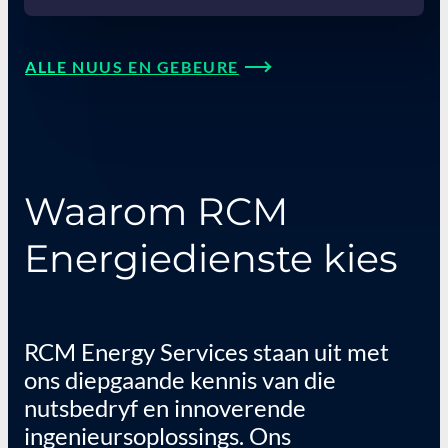
ALLE NUUS EN GEBEURE
Waarom RCM
Energiedienste kies
RCM Energy Services staan uit met
ons diepgaande kennis van die
nutsbedryf en innoverende
ingenieursoplossings. Ons