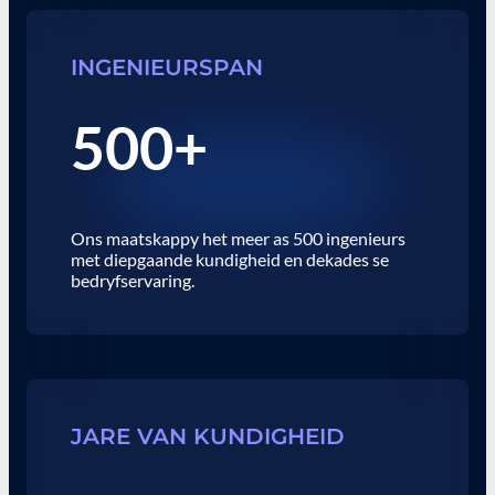
INGENIEURSPAN
500+
Ons maatskappy het meer as 500 ingenieurs
met diepgaande kundigheid en dekades se
bedryfservaring.
JARE VAN KUNDIGHEID