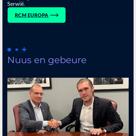
Serwië.
RCM EUROPA
Nuus en gebeure