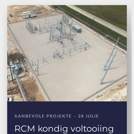
·
AANBEVOLE PROJEKTE
28 JULIE
RCM kondig voltooiing