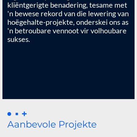
kliëntgerigte benadering, tesame met
'n bewese rekord van die lewering van
hoëgehalte-projekte, onderskei ons as
'n betroubare vennoot vir volhoubare
sukses.
Aanbevole Projekte