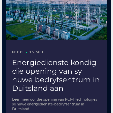
·
NUUS
15 MEI
Energiedienste kondig
die opening van sy
nuwe bedryfsentrum in
Duitsland aan
Leer meer oor die opening van RCM Technologies
se nuwe energiedienste-bedryfsentrum in
Duitsland.