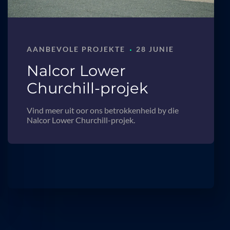
·
AANBEVOLE PROJEKTE
28 JUNIE
Nalcor Lower
Churchill-projek
Vind meer uit oor ons betrokkenheid by die
Nalcor Lower Churchill-projek.