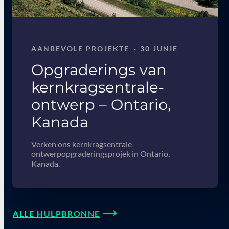
·
AANBEVOLE PROJEKTE
30 JUNIE
Opgraderings van
kernkragsentrale-
ontwerp – Ontario,
Kanada
Verken ons kernkragsentrale-
ontwerpopgraderingsprojek in Ontario,
Kanada.
ALLE HULPBRONNE