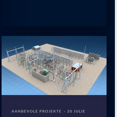
·
AANBEVOLE PROJEKTE
20 JULIE