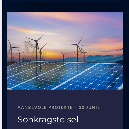
·
AANBEVOLE PROJEKTE
30 JUNIE
Sonkragstelsel