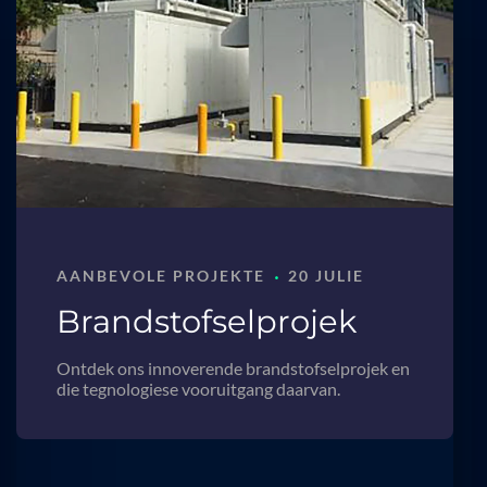
·
AANBEVOLE PROJEKTE
20 JULIE
Brandstofselprojek
Ontdek ons innoverende brandstofselprojek en
die tegnologiese vooruitgang daarvan.