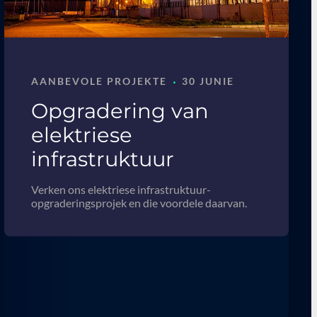
·
AANBEVOLE PROJEKTE
30 JUNIE
Opgradering van
elektriese
infrastruktuur
Verken ons elektriese infrastruktuur-
opgraderingsprojek en die voordele daarvan.