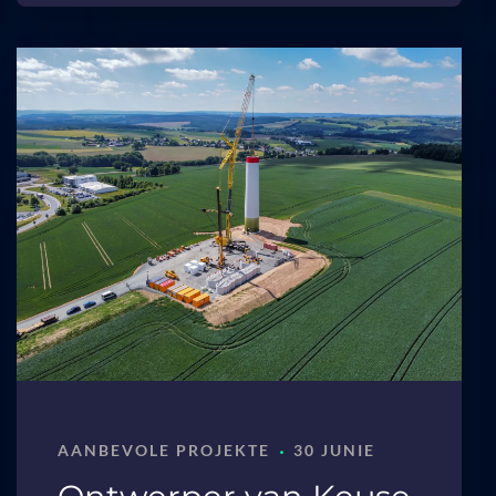
·
AANBEVOLE PROJEKTE
30 JUNIE