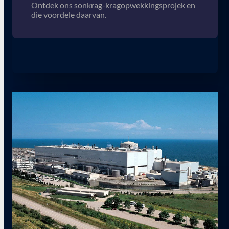
Ontdek ons sonkrag-kragopwekkingsprojek en
die voordele daarvan.