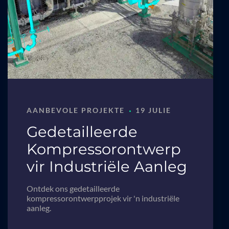
·
AANBEVOLE PROJEKTE
19 JULIE
Gedetailleerde
Kompressorontwerp
vir Industriële Aanleg
Ontdek ons gedetailleerde
kompressorontwerpprojek vir 'n industriële
aanleg.