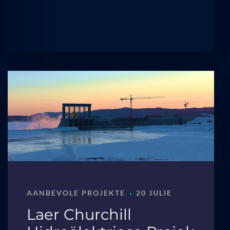
·
AANBEVOLE PROJEKTE
20 JULIE
Laer Churchill