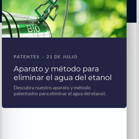
-
PATENTES
21 DE JULIO
Aparato y método para
eliminar el agua del etanol
Descubra nuestro aparato y método
patentados para eliminar el agua del etanol.