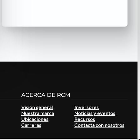
ACERCA DE RCM
Visión general
Inversores
Nuestra marca
Noticias y eventos
Ubicaciones
Recursos
Carreras
Contacta con nosotros