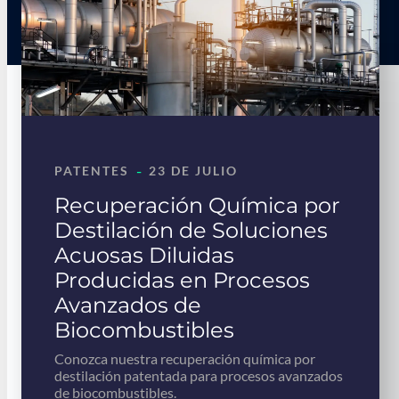
-
PATENTES
23 DE JULIO
Recuperación Química por
Destilación de Soluciones
Acuosas Diluidas
Producidas en Procesos
Avanzados de
Biocombustibles
Conozca nuestra recuperación química por
destilación patentada para procesos avanzados
de biocombustibles.