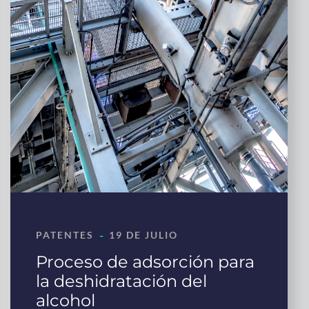
-
PATENTES
19 DE JULIO
Proceso de adsorción para
la deshidratación del
alcohol