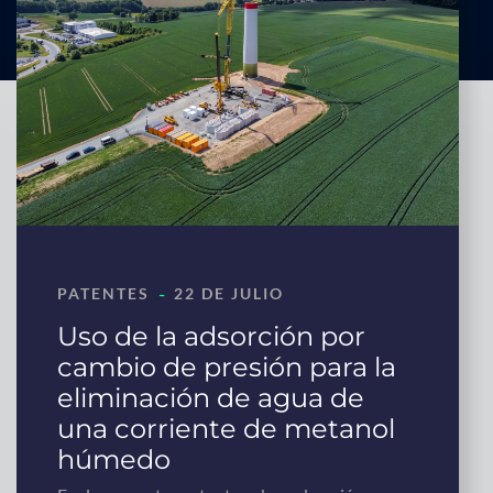
-
PATENTES
22 DE JULIO
Uso de la adsorción por
cambio de presión para la
eliminación de agua de
una corriente de metanol
húmedo