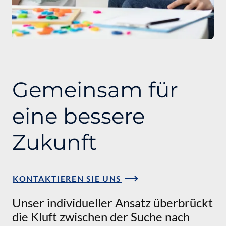
Gemeinsam für
eine bessere
Zukunft
KONTAKTIEREN SIE UNS
Unser individueller Ansatz überbrückt
die Kluft zwischen der Suche nach