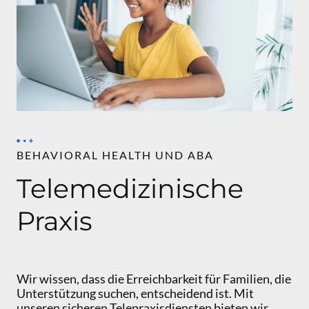
BEHAVIORAL HEALTH UND ABA
Telemedizinische
Praxis
Wir wissen, dass die Erreichbarkeit für Familien, die
Unterstützung suchen, entscheidend ist. Mit
unseren sicheren Telepraxisdiensten bieten wir