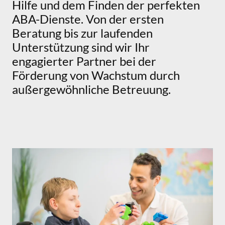
Hilfe und dem Finden der perfekten
ABA-Dienste. Von der ersten
Beratung bis zur laufenden
Unterstützung sind wir Ihr
engagierter Partner bei der
Förderung von Wachstum durch
außergewöhnliche Betreuung.