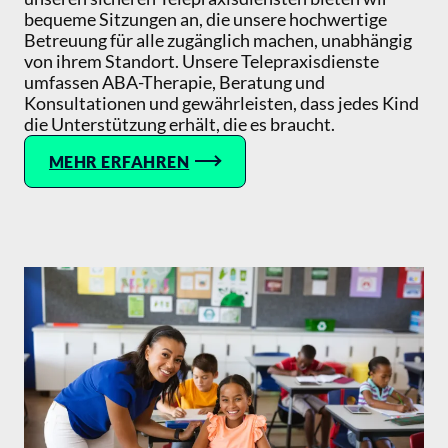
bequeme Sitzungen an, die unsere hochwertige
Betreuung für alle zugänglich machen, unabhängig
von ihrem Standort. Unsere Telepraxisdienste
umfassen ABA-Therapie, Beratung und
Konsultationen und gewährleisten, dass jedes Kind
die Unterstützung erhält, die es braucht.
MEHR ERFAHREN