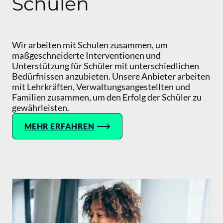
Schulen
Wir arbeiten mit Schulen zusammen, um
maßgeschneiderte Interventionen und
Unterstützung für Schüler mit unterschiedlichen
Bedürfnissen anzubieten. Unsere Anbieter arbeiten
mit Lehrkräften, Verwaltungsangestellten und
Familien zusammen, um den Erfolg der Schüler zu
gewährleisten.
MEHR ERFAHREN