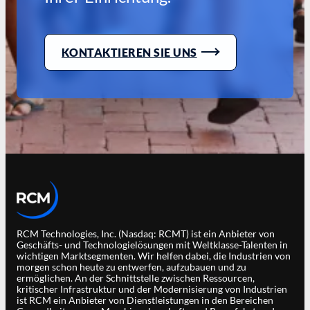
KONTAKTIEREN SIE UNS
RCM Technologies, Inc. (Nasdaq: RCMT) ist ein Anbieter von
Geschäfts- und Technologielösungen mit Weltklasse-Talenten in
wichtigen Marktsegmenten. Wir helfen dabei, die Industrien von
morgen schon heute zu entwerfen, aufzubauen und zu
ermöglichen. An der Schnittstelle zwischen Ressourcen,
kritischer Infrastruktur und der Modernisierung von Industrien
ist RCM ein Anbieter von Dienstleistungen in den Bereichen