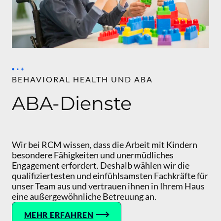
BEHAVIORAL HEALTH UND ABA
ABA-Dienste
Wir bei RCM wissen, dass die Arbeit mit Kindern
besondere Fähigkeiten und unermüdliches
Engagement erfordert. Deshalb wählen wir die
qualifiziertesten und einfühlsamsten Fachkräfte für
unser Team aus und vertrauen ihnen in Ihrem Haus
eine außergewöhnliche Betreuung an.
MEHR ERFAHREN