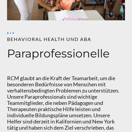
BEHAVIORAL HEALTH UND ABA
Paraprofessionelle
RCM glaubt an die Kraft der Teamarbeit, um die
besonderen Bedürfnisse von Menschen mit
verhaltensbedingten Problemen zu unterstützen.
Unsere Paraprofessionals sind wichtige
Teammitglieder, die neben Pädagogen und
Therapeuten praktische Hilfe leisten und
individuelle Bildungspläne umsetzen. Unsere
Helfer sind derzeit in Kalifornien und New York
tätig und haben sich dem Ziel verschrieben, das