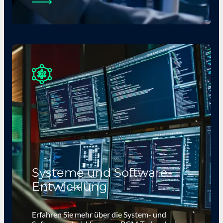
Systeme und Software-
Entwicklung
Erfahren Sie mehr über die System- und