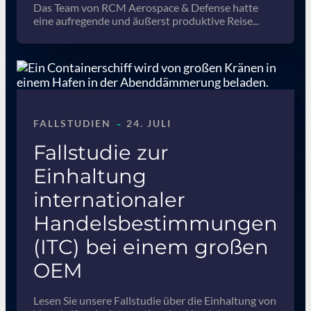
Das Team von RCM Aerospace & Defense hatte
eine aufregende und äußerst produktive Reise...
-
FALLSTUDIEN
24. JULI
Fallstudie zur
Einhaltung
internationaler
Handelsbestimmungen
(ITC) bei einem großen
OEM
Lesen Sie unsere Fallstudie über die Einhaltung von