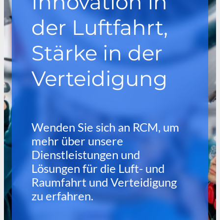
Innovation in
der Luftfahrt,
Stärke in der
Verteidigung
Wenden Sie sich an RCM, um
mehr über unsere
Dienstleistungen und
Lösungen für die Luft- und
Raumfahrt und Verteidigung
zu erfahren.