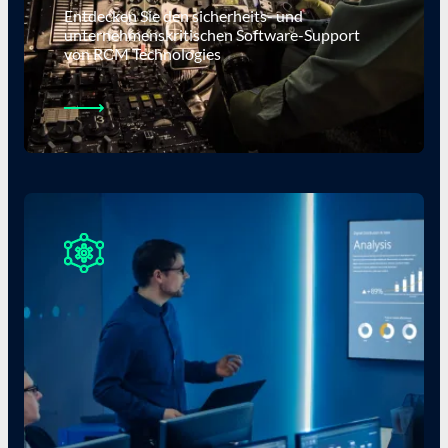
Entdecken Sie den sicherheits- und
unternehmenskritischen Software-Support
von RCM Technologies