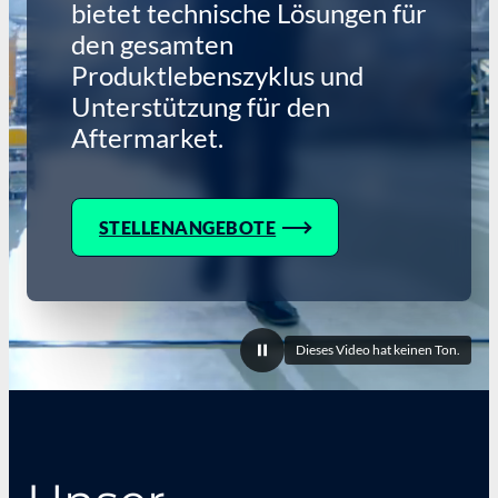
bietet technische Lösungen für
den gesamten
Produktlebenszyklus und
Unterstützung für den
Aftermarket.
STELLENANGEBOTE
Dieses Video hat keinen Ton.
Video
anhalten