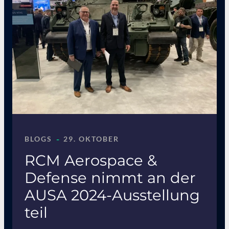
-
BLOGS
29. OKTOBER
RCM Aerospace &
Defense nimmt an der
AUSA 2024-Ausstellung
teil