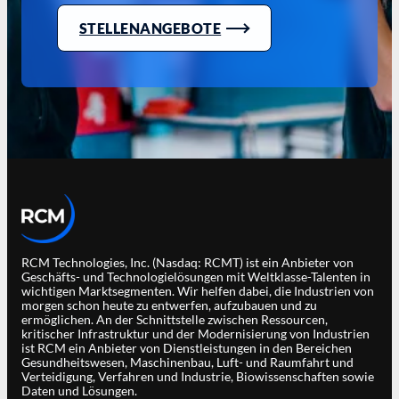
STELLENANGEBOTE
RCM Technologies, Inc. (Nasdaq: RCMT) ist ein Anbieter von
Geschäfts- und Technologielösungen mit Weltklasse-Talenten in
wichtigen Marktsegmenten. Wir helfen dabei, die Industrien von
morgen schon heute zu entwerfen, aufzubauen und zu
ermöglichen. An der Schnittstelle zwischen Ressourcen,
kritischer Infrastruktur und der Modernisierung von Industrien
ist RCM ein Anbieter von Dienstleistungen in den Bereichen
Gesundheitswesen, Maschinenbau, Luft- und Raumfahrt und
Verteidigung, Verfahren und Industrie, Biowissenschaften sowie
Daten und Lösungen.