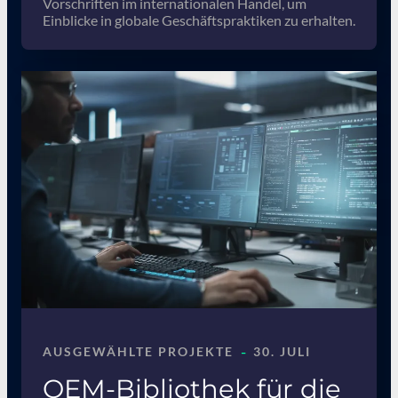
Vorschriften im internationalen Handel, um
Einblicke in globale Geschäftspraktiken zu erhalten.
-
AUSGEWÄHLTE PROJEKTE
30. JULI
OEM-Bibliothek für die