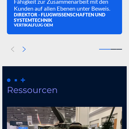
Fähigkeit zur Zusammenarbeit mit den
Kunden auf allen Ebenen unter Beweis.
DIREKTOR - FLUGWISSENSCHAFTEN UND
SYSTEMTECHNIK
VERTIKALFLUG OEM
Vorherige
Weiter
Ressourcen