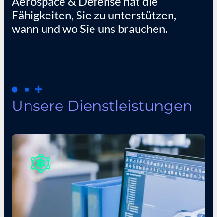
Aerospace & Defense hat die
Fähigkeiten, Sie zu unterstützen,
wann und wo Sie uns brauchen.
Unsere Dienstleistungen