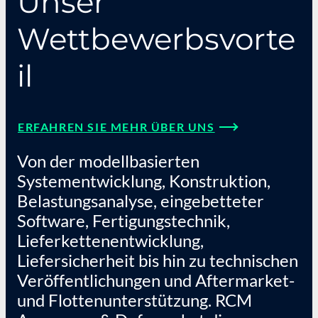
Unser
Wettbewerbsvorte
il
ERFAHREN SIE MEHR ÜBER UNS
Von der modellbasierten
Systementwicklung, Konstruktion,
Belastungsanalyse, eingebetteter
Software, Fertigungstechnik,
Lieferkettenentwicklung,
Liefersicherheit bis hin zu technischen
Veröffentlichungen und Aftermarket-
und Flottenunterstützung. RCM