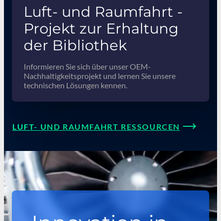
Luft- und Raumfahrt -
Projekt zur Erhaltung
der Bibliothek
Informieren Sie sich über unser OEM-
Nachhaltigkeitsprojekt und lernen Sie unsere
technischen Lösungen kennen.
LUFT- UND RAUMFAHRT RESSOURCEN