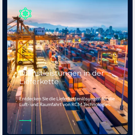
Dienstleistungen in der
Lieferkette
Entdecken Sie die Lieferkettenlösungen für die
Luft- und Raumfahrt von RCM Technologies.