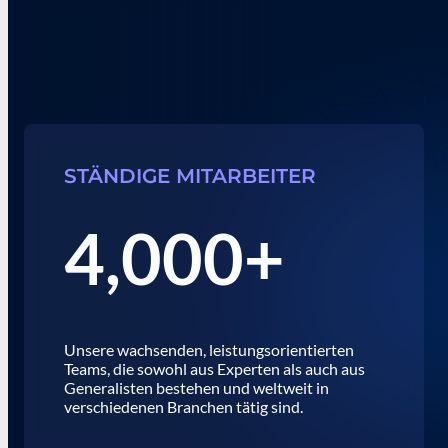
STÄNDIGE MITARBEITER
4,000+
Unsere wachsenden, leistungsorientierten
Teams, die sowohl aus Experten als auch aus
Generalisten bestehen und weltweit in
verschiedenen Branchen tätig sind.