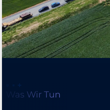
Was Wir Tun