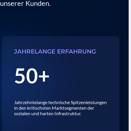
 unserer Kunden.
JAHRELANGE ERFAHRUNG
50+
Jahrzehntelange technische Spitzenleistungen
in den kritischsten Marktsegmenten der
sozialen und harten Infrastruktur.