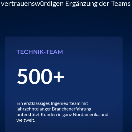
vertrauenswürdigen Ergänzung der Teams
TECHNIK-TEAM
500+
Ein erstklassiges Ingenieurteam mit
jahrzehntelanger Branchenerfahrung
unterstützt Kunden in ganz Nordamerika und
weltweit.