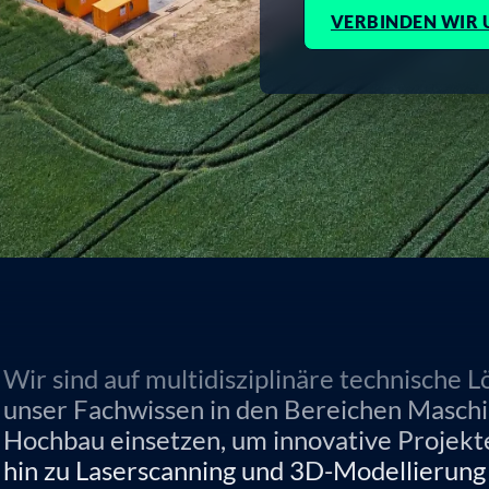
VERBINDEN WIR 
Wir sind auf multidisziplinäre technische L
unser Fachwissen in den Bereichen Masch
Hochbau einsetzen, um innovative Projekte
hin zu Laserscanning und 3D-Modellierung 