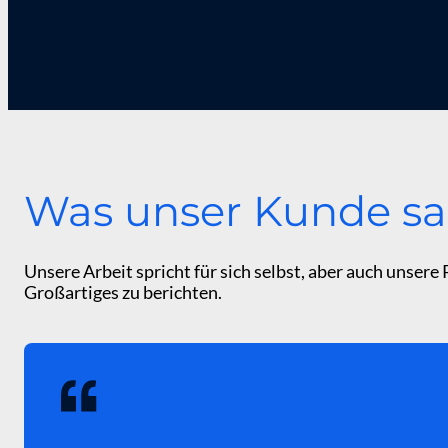
Was unser Kunde sa
Unsere Arbeit spricht für sich selbst, aber auch unsere
Großartiges zu berichten.