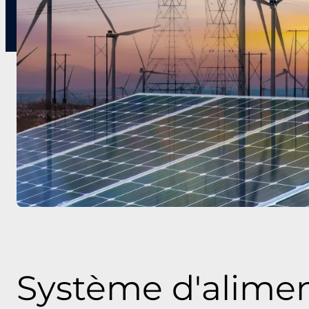
Système d'alimen