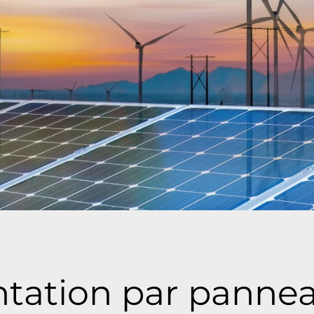
tation par pannea