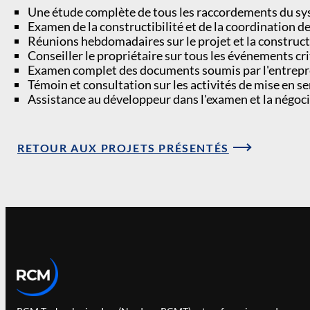
Une étude complète de tous les raccordements du sys
Examen de la constructibilité et de la coordination d
Réunions hebdomadaires sur le projet et la construc
Conseiller le propriétaire sur tous les événements cr
Examen complet des documents soumis par l'entrepren
Témoin et consultation sur les activités de mise en se
Assistance au développeur dans l'examen et la négoci
RETOUR AUX PROJETS PRÉSENTÉS