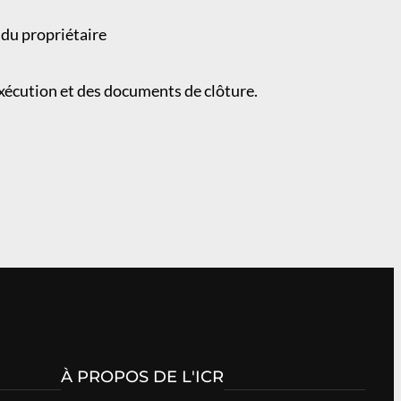
 du propriétaire
xécution et des documents de clôture.
À PROPOS DE L'ICR