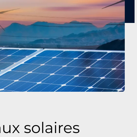
ux solaires