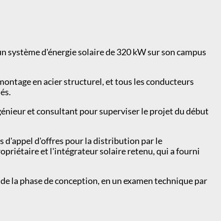
'un système d'énergie solaire de 320 kW sur son campus
ontage en acier structurel, et tous les conducteurs
és.
énieur et consultant pour superviser le projet du début
d'appel d'offres pour la distribution par le
opriétaire et l'intégrateur solaire retenu, qui a fourni
ng de la phase de conception, en un examen technique par