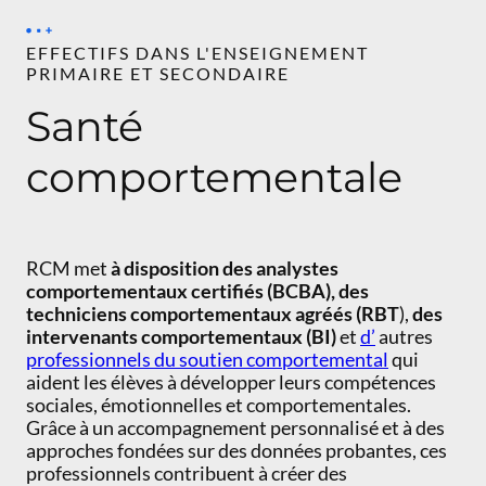
EFFECTIFS DANS L'ENSEIGNEMENT
PRIMAIRE ET SECONDAIRE
Santé
comportementale
RCM met
à disposition des analystes
comportementaux certifiés (BCBA), des
techniciens comportementaux agréés (RBT
),
des
intervenants comportementaux (BI)
et
d’
autres
professionnels du soutien comportemental
qui
aident les élèves à développer leurs compétences
sociales, émotionnelles et comportementales.
Grâce à un accompagnement personnalisé et à des
approches fondées sur des données probantes, ces
professionnels contribuent à créer des