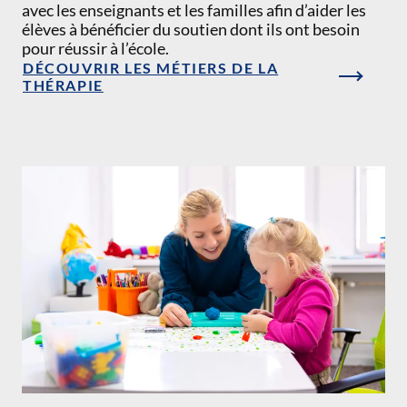
avec les enseignants et les familles afin d’aider les
élèves à bénéficier du soutien dont ils ont besoin
pour réussir à l’école.
DÉCOUVRIR LES MÉTIERS DE LA
THÉRAPIE