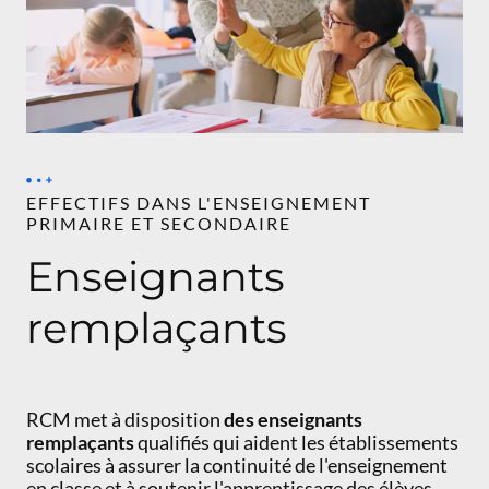
EFFECTIFS DANS L'ENSEIGNEMENT
PRIMAIRE ET SECONDAIRE
Enseignants
remplaçants
RCM met à disposition
des enseignants
remplaçants
qualifiés qui aident les établissements
scolaires à assurer la continuité de l'enseignement
en classe et à soutenir l'apprentissage des élèves