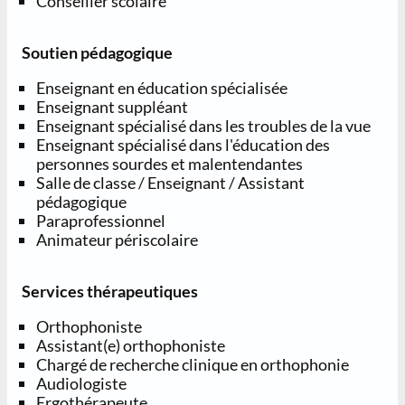
Conseiller scolaire
Soutien pédagogique
Enseignant en éducation spécialisée
Enseignant suppléant
Enseignant spécialisé dans les troubles de la vue
Enseignant spécialisé dans l'éducation des
personnes sourdes et malentendantes
Salle de classe / Enseignant / Assistant
pédagogique
Paraprofessionnel
Animateur périscolaire
Services thérapeutiques
Orthophoniste
Assistant(e) orthophoniste
Chargé de recherche clinique en orthophonie
Audiologiste
Ergothérapeute