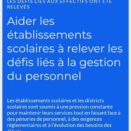
LES DÉFIS LIÉS AUX EFFECTIFS ONT ÉTÉ
RELEVÉS
Aider les
établissements
scolaires à relever les
défis liés à la gestion
du personnel
Les établissements scolaires et les districts
scolaires sont soumis à une pression constante
pour maintenir leurs services tout en faisant face à
des pénuries de personnel, à des exigences
réglementaires et à l'évolution des besoins des
élèves.