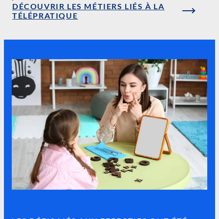
DÉCOUVRIR LES MÉTIERS LIÉS À LA
TÉLÉPRATIQUE