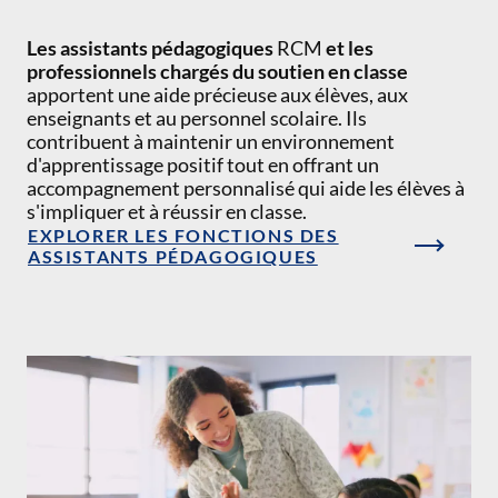
Les assistants pédagogiques
RCM
et les
professionnels chargés du soutien en classe
apportent une aide précieuse aux élèves, aux
enseignants et au personnel scolaire. Ils
contribuent à maintenir un environnement
d'apprentissage positif tout en offrant un
accompagnement personnalisé qui aide les élèves à
s'impliquer et à réussir en classe.
EXPLORER LES FONCTIONS DES
ASSISTANTS PÉDAGOGIQUES