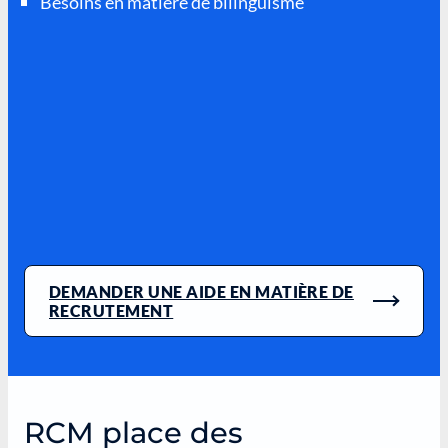
Besoins en matière de bilinguisme
DEMANDER UNE AIDE EN MATIÈRE DE
RECRUTEMENT
RCM place des