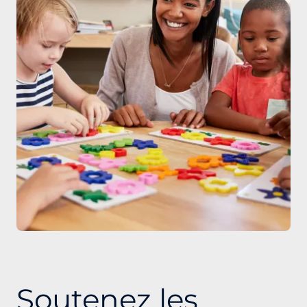
Soutenez les