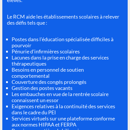
Le RCM aide les établissements scolaires à relever
des défis tels que :
Postes dans l'éducation spécialisée difficiles à
pourvoir
Pénurie d'infirmières scolaires
Lacunes dans la prise en charge des services
thérapeutiques
Besoins en personnel de soutien
comportemental
Couverture des congés prolongés
Gestion des postes vacants
Les embauches en vue de la rentrée scolaire
connaissent un essor
Exigences relatives à la continuité des services
dans le cadre du PEI
Services virtuels sur une plateforme conforme
aux normes HIPAA et FERPA