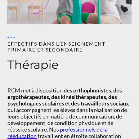
EFFECTIFS DANS L'ENSEIGNEMENT
PRIMAIRE ET SECONDAIRE
Thérapie
RCM met à disposition
des orthophonistes, des
ergothérapeutes, des kinésithérapeutes, des
psychologues scolaires
et
des travailleurs sociaux
qui accompagnent les élèves dans la réalisation de
leurs objectifs en matière de communication, de
développement, de condition physique et de
réussite scolaire. Nos
professionnels de la
rééducation
travaillent en étroite collaboration