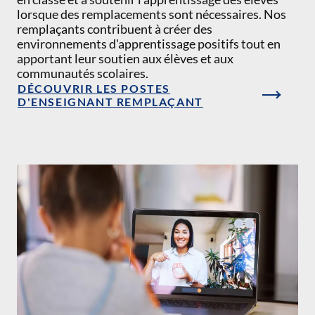
lorsque des remplacements sont nécessaires. Nos
remplaçants contribuent à créer des
environnements d'apprentissage positifs tout en
apportant leur soutien aux élèves et aux
communautés scolaires.
DÉCOUVRIR LES POSTES
D'ENSEIGNANT REMPLAÇANT