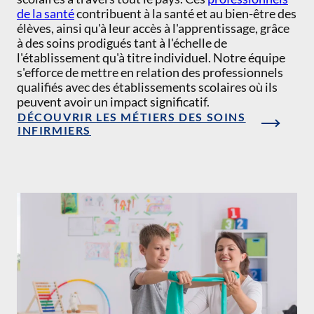
de la santé
contribuent à la santé et au bien-être des
élèves, ainsi qu'à leur accès à l'apprentissage, grâce
à des soins prodigués tant à l'échelle de
l'établissement qu'à titre individuel. Notre équipe
s'efforce de mettre en relation des professionnels
qualifiés avec des établissements scolaires où ils
peuvent avoir un impact significatif.
DÉCOUVRIR LES MÉTIERS DES SOINS
INFIRMIERS