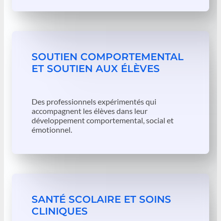
SOUTIEN COMPORTEMENTAL
ET SOUTIEN AUX ÉLÈVES
Des professionnels expérimentés qui
accompagnent les élèves dans leur
développement comportemental, social et
émotionnel.
SANTÉ SCOLAIRE ET SOINS
CLINIQUES