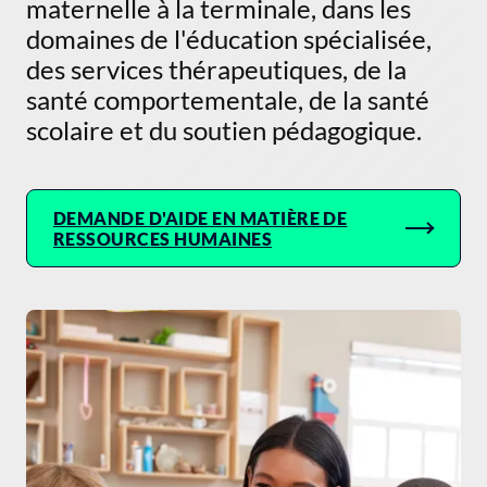
maternelle à la terminale, dans les
domaines de l'éducation spécialisée,
des services thérapeutiques, de la
santé comportementale, de la santé
scolaire et du soutien pédagogique.
DEMANDE D'AIDE EN MATIÈRE DE
RESSOURCES HUMAINES