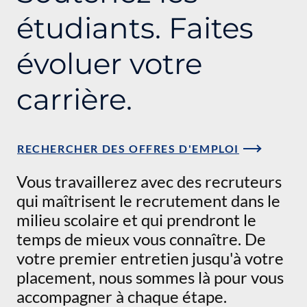
étudiants. Faites
évoluer votre
carrière.
RECHERCHER DES OFFRES D'EMPLOI
Vous travaillerez avec des recruteurs
qui maîtrisent le recrutement dans le
milieu scolaire et qui prendront le
temps de mieux vous connaître. De
votre premier entretien jusqu'à votre
placement, nous sommes là pour vous
accompagner à chaque étape.