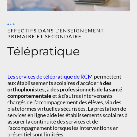
EFFECTIFS DANS L'ENSEIGNEMENT
PRIMAIRE ET SECONDAIRE
Télépratique
Les services de télépratique de RCM
permettent
aux établissements scolaires d’accéder à
des
orthophonistes,
à
des professionnels de la santé
comportementale
et à d’autres intervenants
chargés de l’accompagnement des élèves, via des
plateformes virtuelles sécurisées. La prestation de
services en ligne aide les établissements scolaires à
assurer la continuité des services et de
l’accompagnement lorsque les interventions en
présentiel sont limitées.