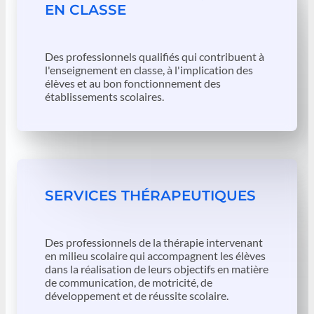
EN CLASSE
Des professionnels qualifiés qui contribuent à
l'enseignement en classe, à l'implication des
élèves et au bon fonctionnement des
établissements scolaires.
SERVICES THÉRAPEUTIQUES
Des professionnels de la thérapie intervenant
en milieu scolaire qui accompagnent les élèves
dans la réalisation de leurs objectifs en matière
de communication, de motricité, de
développement et de réussite scolaire.