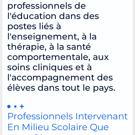
professionnels de
l'éducation dans des
postes liés à
l'enseignement, à la
thérapie, à la santé
comportementale, aux
soins cliniques et à
l'accompagnement des
élèves dans tout le pays.
Professionnels Intervenant
En Milieu Scolaire Que