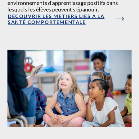
environnements d’apprentissage positifs dans
lesquels les élèves peuvent s’épanouir.
DÉCOUVRIR LES MÉTIERS LIÉS À LA
SANTÉ COMPORTEMENTALE