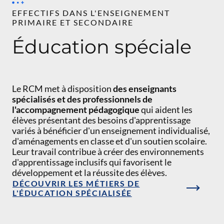
EFFECTIFS DANS L'ENSEIGNEMENT
PRIMAIRE ET SECONDAIRE
Éducation spéciale
Le RCM met à disposition
des enseignants
spécialisés
et
des professionnels de
l'accompagnement pédagogique
qui aident les
élèves présentant des besoins d'apprentissage
variés à bénéficier d'un enseignement individualisé,
d'aménagements en classe et d'un soutien scolaire.
Leur travail contribue à créer des environnements
d'apprentissage inclusifs qui favorisent le
développement et la réussite des élèves.
DÉCOUVRIR LES MÉTIERS DE
L'ÉDUCATION SPÉCIALISÉE