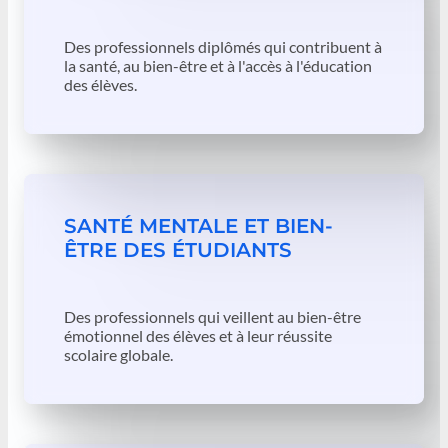
Des professionnels diplômés qui contribuent à
la santé, au bien-être et à l'accès à l'éducation
des élèves.
SANTÉ MENTALE ET BIEN-
ÊTRE DES ÉTUDIANTS
Des professionnels qui veillent au bien-être
émotionnel des élèves et à leur réussite
scolaire globale.