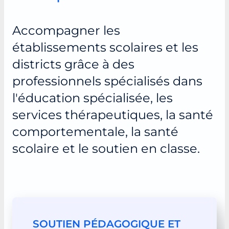
Accompagner les
établissements scolaires et les
districts grâce à des
professionnels spécialisés dans
l'éducation spécialisée, les
services thérapeutiques, la santé
comportementale, la santé
scolaire et le soutien en classe.
SOUTIEN PÉDAGOGIQUE ET