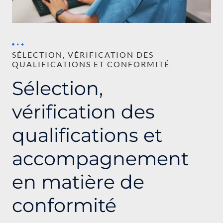
SÉLECTION, VÉRIFICATION DES
QUALIFICATIONS ET CONFORMITÉ
Sélection,
vérification des
qualifications et
accompagnement
en matière de
conformité