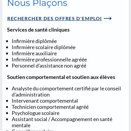
Nous Plaçons
RECHERCHER DES OFFRES D'EMPLOI
Services de santé cliniques
Infirmière diplômée
Infirmière scolaire diplômée
Infirmière auxiliaire
Infirmière professionnelle agréée
Personnel d'assistance non agréé
Soutien comportemental et soutien aux élèves
Analyste du comportement certifié par le conseil
d'administration
Intervenant comportemental
Technicien comportemental agréé
Psychologue scolaire
Assistant social / Accompagnement en santé
mentale