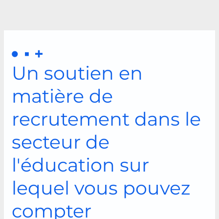
Un soutien en
matière de
recrutement dans le
secteur de
l'éducation sur
lequel vous pouvez
compter