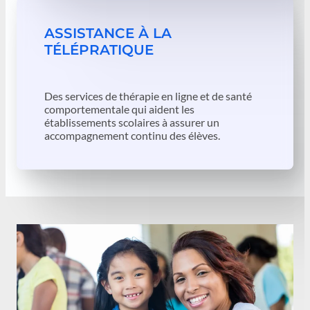
ASSISTANCE À LA
TÉLÉPRATIQUE
Des services de thérapie en ligne et de santé
comportementale qui aident les
établissements scolaires à assurer un
accompagnement continu des élèves.