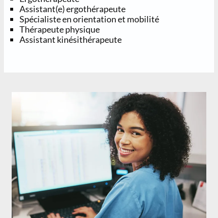
Assistant(e) ergothérapeute
Spécialiste en orientation et mobilité
Thérapeute physique
Assistant kinésithérapeute