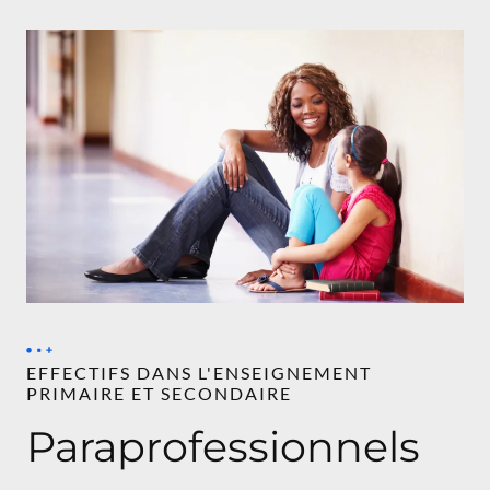
EFFECTIFS DANS L'ENSEIGNEMENT
PRIMAIRE ET SECONDAIRE
Paraprofessionnels