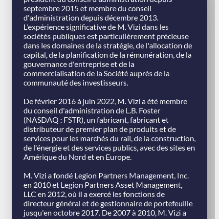
septembre 2015 et membre du conseil
d'administration depuis décembre 2013.
L'expérience significative de M. Vizi dans les
sociétés publiques est particulièrement précieuse
dans les domaines de la stratégie, de l'allocation de
capital, de la planification de la rémunération, de la
gouvernance d'entreprise et de la
commercialisation de la Société auprès de la
communauté des investisseurs.
De février 2016 à juin 2022, M. Vizi a été membre
du conseil d'administration de L.B. Foster
(NASDAQ : FSTR), un fabricant, fabricant et
distributeur de premier plan de produits et de
services pour les marchés du rail, de la construction,
de l'énergie et des services publics, avec des sites en
Amérique du Nord et en Europe.
M. Vizi a fondé Legion Partners Management, Inc.
en 2010 et Legion Partners Asset Management,
LLC en 2012, où il a exercé les fonctions de
directeur général et de gestionnaire de portefeuille
jusqu'en octobre 2017. De 2007 à 2010, M. Vizi a