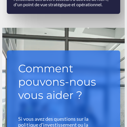
d'un point de vue stratégique et opérationnel.
Comment
pouvons-nous
vous aider ?
Si vous avez des questions sur la
politique d'investissement ou la