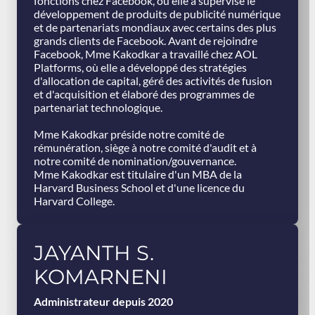
fonctions chez Facebook, où elle a supervisé le
développement de produits de publicité numérique
et de partenariats mondiaux avec certains des plus
grands clients de Facebook. Avant de rejoindre
Facebook, Mme Kakodkar a travaillé chez AOL
Platforms, où elle a développé des stratégies
d'allocation de capital, géré des activités de fusion
et d'acquisition et élaboré des programmes de
partenariat technologique.
Mme Kakodkar préside notre comité de
rémunération, siège à notre comité d'audit et à
notre comité de nomination/gouvernance.
Mme Kakodkar est titulaire d'un MBA de la
Harvard Business School et d'une licence du
Harvard College.
JAYANTH S.
KOMARNENI
Administrateur depuis 2020