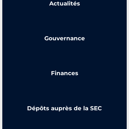
Actualités
Gouvernance
Finances
Dépôts auprès de la SEC