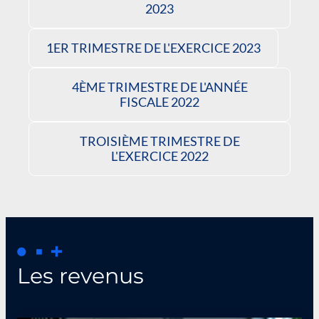
2023
1ER TRIMESTRE DE L'EXERCICE 2023
4ÈME TRIMESTRE DE L'ANNÉE
FISCALE 2022
TROISIÈME TRIMESTRE DE
L'EXERCICE 2022
Les revenus