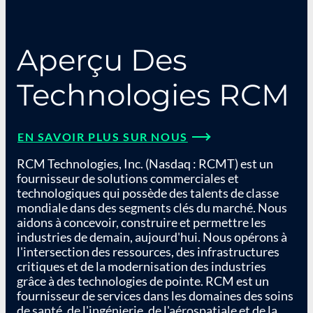
Aperçu Des
Technologies RCM
EN SAVOIR PLUS SUR NOUS
RCM Technologies, Inc. (Nasdaq : RCMT) est un
fournisseur de solutions commerciales et
technologiques qui possède des talents de classe
mondiale dans des segments clés du marché. Nous
aidons à concevoir, construire et permettre les
industries de demain, aujourd'hui. Nous opérons à
l'intersection des ressources, des infrastructures
critiques et de la modernisation des industries
grâce à des technologies de pointe. RCM est un
fournisseur de services dans les domaines des soins
de santé, de l'ingénierie, de l'aérospatiale et de la