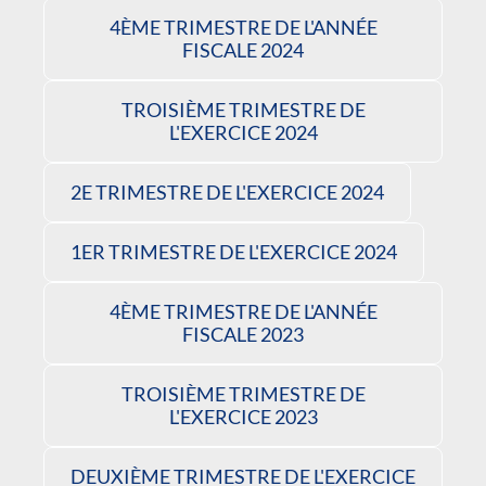
4ÈME TRIMESTRE DE L'ANNÉE
FISCALE 2024
TROISIÈME TRIMESTRE DE
L'EXERCICE 2024
2E TRIMESTRE DE L'EXERCICE 2024
1ER TRIMESTRE DE L'EXERCICE 2024
4ÈME TRIMESTRE DE L'ANNÉE
FISCALE 2023
TROISIÈME TRIMESTRE DE
L'EXERCICE 2023
DEUXIÈME TRIMESTRE DE L'EXERCICE