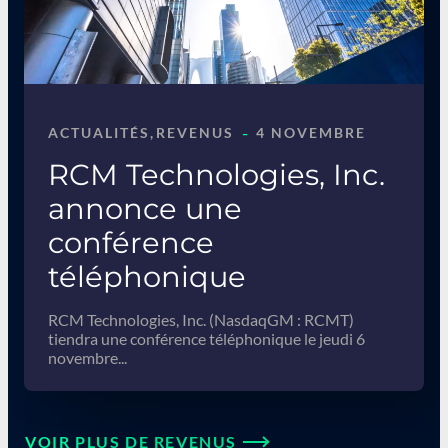
-
ACTUALITÉS
, 
REVENUS
4 NOVEMBRE
RCM Technologies, Inc.
annonce une
conférence
téléphonique
RCM Technologies, Inc. (NasdaqGM : RCMT)
tiendra une conférence téléphonique le jeudi 6
novembre...
VOIR PLUS DE REVENUS