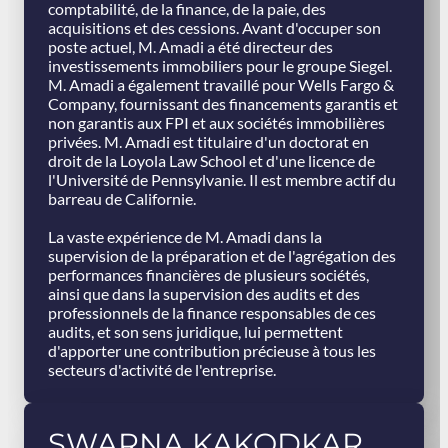
comptabilité, de la finance, de la paie, des
acquisitions et des cessions. Avant d'occuper son
poste actuel, M. Amadi a été directeur des
investissements immobiliers pour le groupe Siegel.
M. Amadi a également travaillé pour Wells Fargo &
Company, fournissant des financements garantis et
non garantis aux FPI et aux sociétés immobilières
privées. M. Amadi est titulaire d'un doctorat en
droit de la Loyola Law School et d'une licence de
l'Université de Pennsylvanie. Il est membre actif du
barreau de Californie.
La vaste expérience de M. Amadi dans la
supervision de la préparation et de l'agrégation des
performances financières de plusieurs sociétés,
ainsi que dans la supervision des audits et des
professionnels de la finance responsables de ces
audits, et son sens juridique, lui permettent
d'apporter une contribution précieuse à tous les
secteurs d'activité de l'entreprise.
SWARNA
KAKODKAR