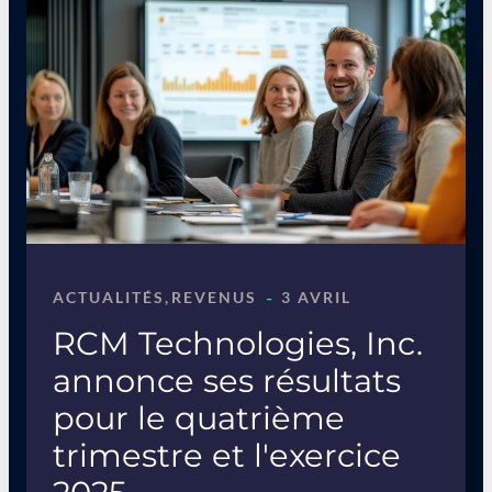
-
ACTUALITÉS
, 
REVENUS
3 AVRIL
RCM Technologies, Inc.
annonce ses résultats
pour le quatrième
trimestre et l'exercice