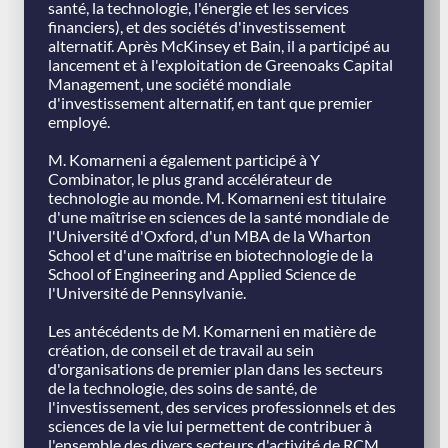
santé, la technologie, l'énergie et les services
financiers), et des sociétés d'investissement
alternatif. Après McKinsey et Bain, il a participé au
lancement et à l'exploitation de Greenoaks Capital
Management, une société mondiale
d'investissement alternatif, en tant que premier
employé.
M. Komarneni a également participé à Y
Combinator, le plus grand accélérateur de
technologie au monde. M. Komarneni est titulaire
d'une maîtrise en sciences de la santé mondiale de
l'Université d'Oxford, d'un MBA de la Wharton
School et d'une maîtrise en biotechnologie de la
School of Engineering and Applied Science de
l'Université de Pennsylvanie.
Les antécédents de M. Komarneni en matière de
création, de conseil et de travail au sein
d'organisations de premier plan dans les secteurs
de la technologie, des soins de santé, de
l'investissement, des services professionnels et des
sciences de la vie lui permettent de contribuer à
l'ensemble des divers secteurs d'activité de RCM,