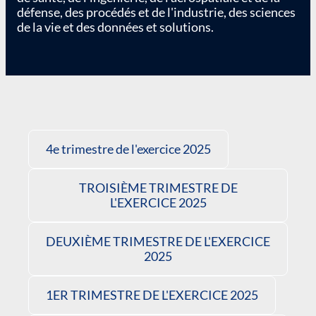
défense, des procédés et de l'industrie, des sciences
de la vie et des données et solutions.
4e trimestre de l'exercice 2025
TROISIÈME TRIMESTRE DE
L'EXERCICE 2025
DEUXIÈME TRIMESTRE DE L'EXERCICE
2025
1ER TRIMESTRE DE L'EXERCICE 2025