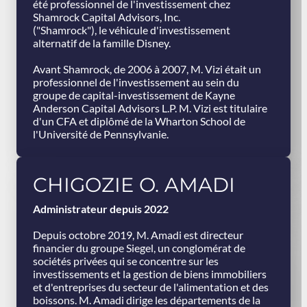
été professionnel de l'investissement chez
Shamrock Capital Advisors, Inc.
("Shamrock"), le véhicule d'investissement
alternatif de la famille Disney.
Avant Shamrock, de 2006 à 2007, M. Vizi était un
professionnel de l'investissement au sein du
groupe de capital-investissement de Kayne
Anderson Capital Advisors L.P. M. Vizi est titulaire
d'un CFA et diplômé de la Wharton School de
l'Université de Pennsylvanie.
CHIGOZIE O. AMADI
Administrateur depuis 2022
Depuis octobre 2019, M. Amadi est directeur
financier du groupe Siegel, un conglomérat de
sociétés privées qui se concentre sur les
investissements et la gestion de biens immobiliers
et d'entreprises du secteur de l'alimentation et des
boissons. M. Amadi dirige les départements de la