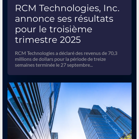
RCM Technologies, Inc.
annonce ses résultats
pour le troisième
trimestre 2025
RCM Technologies a déclaré des revenus de 70,3
millions de dollars pour la période de treize
semaines terminée le 27 septembre...