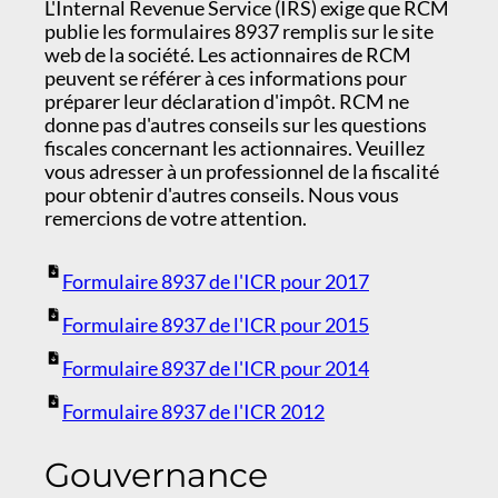
L'Internal Revenue Service (IRS) exige que RCM
publie les formulaires 8937 remplis sur le site
web de la société. Les actionnaires de RCM
peuvent se référer à ces informations pour
préparer leur déclaration d'impôt. RCM ne
donne pas d'autres conseils sur les questions
fiscales concernant les actionnaires. Veuillez
vous adresser à un professionnel de la fiscalité
pour obtenir d'autres conseils. Nous vous
remercions de votre attention.
Formulaire 8937 de l'ICR pour 2017
Formulaire 8937 de l'ICR pour 2015
Formulaire 8937 de l'ICR pour 2014
Formulaire 8937 de l'ICR 2012
Gouvernance