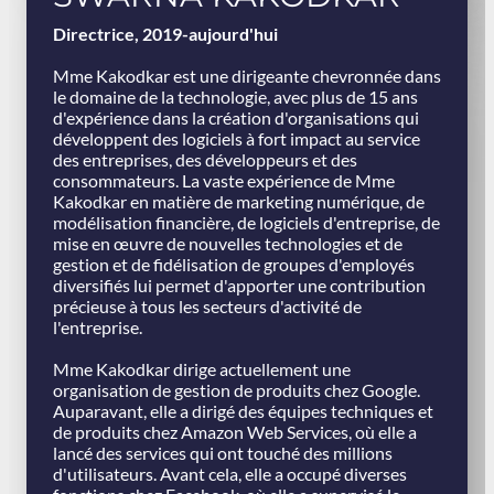
Directrice, 2019-aujourd'hui
Mme Kakodkar est une dirigeante chevronnée dans
le domaine de la technologie, avec plus de 15 ans
d'expérience dans la création d'organisations qui
développent des logiciels à fort impact au service
des entreprises, des développeurs et des
consommateurs. La vaste expérience de Mme
Kakodkar en matière de marketing numérique, de
modélisation financière, de logiciels d'entreprise, de
mise en œuvre de nouvelles technologies et de
gestion et de fidélisation de groupes d'employés
diversifiés lui permet d'apporter une contribution
précieuse à tous les secteurs d'activité de
l'entreprise.
Mme Kakodkar dirige actuellement une
organisation de gestion de produits chez Google.
Auparavant, elle a dirigé des équipes techniques et
de produits chez Amazon Web Services, où elle a
lancé des services qui ont touché des millions
d'utilisateurs. Avant cela, elle a occupé diverses