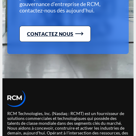
gouvernance d'entreprise de RCM,
contactez-nous dès aujourd'hui.
CONTACTEZ NOUS
RCM Technologies, Inc. (Nasdaq : RCMT) est un fournisseur de
solutions commerciales et technologiques qui possède des
talents de classe mondiale dans des segments clés du marché.
Nous aidons à concevoir, construire et activer les industries de
demain, aujourd'hui. Opérant à l'intersection des ressources, des