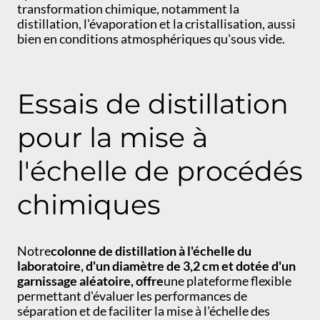
transformation chimique, notamment la
distillation, l'évaporation et la cristallisation, aussi
bien en conditions atmosphériques qu'sous vide.
Essais de distillation
pour la mise à
l'échelle de procédés
chimiques
Notre
colonne de distillation à l'échelle du
laboratoire, d'un diamètre de 3,2 cm et dotée d'un
garnissage aléatoire, offre
une plateforme flexible
permettant d'évaluer les performances de
séparation et de faciliter la mise à l'échelle des