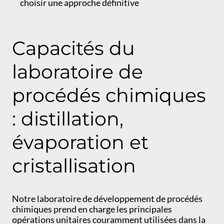
choisir une approche définitive
Capacités du
laboratoire de
procédés chimiques
: distillation,
évaporation et
cristallisation
Notre laboratoire de développement de procédés
chimiques prend en charge les principales
opérations unitaires couramment utilisées dans la