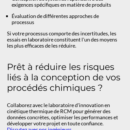
exigences spécifiques en matière de produits
Évaluation de différentes approches de
processus
Si votre processus comporte des incertitudes, les
essais en laboratoire constituent l'un des moyens
les plus efficaces de les réduire.
Prêt à réduire les risques
liés à la conception de vos
procédés chimiques ?
Collaborez avec le laboratoire d'innovation en
cinétique thermique de RCM pour générer des
données concrètes, optimiser les performances et
développer votre projet en toute confiance.
Discutez avec nos ingénieurs