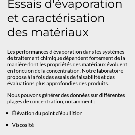
Essais d'évaporation
et caractérisation
des matériaux
Les performances d'évaporation dans les systèmes
de traitement chimique dépendent fortement de la
manière dont les propriétés des matériaux évoluent
en fonction de la concentration. Notre laboratoire
propose à la fois des essais de faisabilité et des
évaluations plus approfondies des produits.
Nous pouvons générer des données sur différentes
plages de concentration, notamment :
Élévation du point d'ébullition
Viscosité