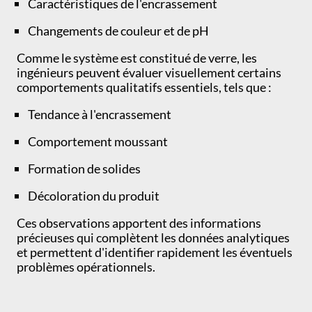
Caractéristiques de l'encrassement
Changements de couleur et de pH
Comme le système est constitué de verre, les
ingénieurs peuvent évaluer visuellement certains
comportements qualitatifs essentiels, tels que :
Tendance à l'encrassement
Comportement moussant
Formation de solides
Décoloration du produit
Ces observations apportent des informations
précieuses qui complètent les données analytiques
et permettent d'identifier rapidement les éventuels
problèmes opérationnels.