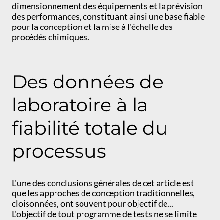
dimensionnement des équipements et la prévision
des performances, constituant ainsi une base fiable
pour la conception et la mise à l'échelle des
procédés chimiques.
Des données de
laboratoire à la
fiabilité totale du
processus
L'une des conclusions générales de cet article est
que les approches de conception traditionnelles,
cloisonnées, ont souvent pour objectif de...
L'objectif de tout programme de tests ne se limite