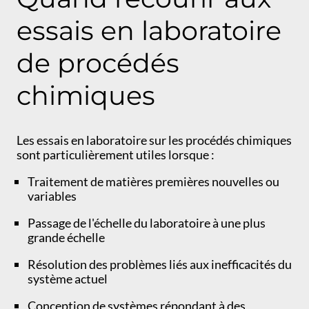
essais en laboratoire
de procédés
chimiques
Les essais en laboratoire sur les procédés chimiques
sont particulièrement utiles lorsque :
Traitement de matières premières nouvelles ou
variables
Passage de l'échelle du laboratoire à une plus
grande échelle
Résolution des problèmes liés aux inefficacités du
système actuel
Conception de systèmes répondant à des