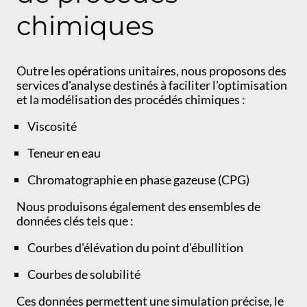
chimiques
Outre les opérations unitaires, nous proposons des
services d'analyse destinés à faciliter l'optimisation
et la modélisation des procédés chimiques :
Viscosité
Teneur en eau
Chromatographie en phase gazeuse (CPG)
Nous produisons également des ensembles de
données clés tels que :
Courbes d'élévation du point d'ébullition
Courbes de solubilité
Ces données permettent une simulation précise, le