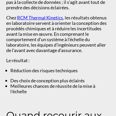
pas à la collecte de données ; il s'agit avant tout de
prendre des décisions éclairées.
Chez
RCM Thermal Kinetics
, les résultats obtenus
en laboratoire servent à orienter la conception des
procédés chimiques et à réduire les incertitudes
avant la mise en œuvre. En comprenant le
comportement d'un système à l'échelle du
laboratoire, les équipes d'ingénieurs peuvent aller
de l'avant avec davantage d'assurance.
Le résultat :
Réduction des risques techniques
Des choix de conception plus éclairés
Meilleures chances de réussite de la mise à
l'échelle
Quand recourir aux