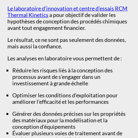
Le laboratoire d'innovation et centre d'essais RCM
Thermal Kinetics
a pour objectif de valider les
hypothèses de conception des procédés chimiques
avant tout engagement financier.
Le résultat, ce ne sont pas seulement des données,
mais aussi la confiance.
Les analyses en laboratoire vous permettent de :
Réduire les risques liés à la conception des
processus avant de s'engager dans un
investissement à grande échelle
Optimiser les conditions d'exploitation pour
améliorer l'efficacité et les performances
Générer des données précises sur les propriétés
des matériaux pour la modélisation et la
conception d'équipements
Évaluer plusieurs voies de traitement avant de