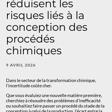
réduisent les
risques liés à la
conception des
procédés
chimiques
9 AVRIL 2026
Dans le secteur de la transformation chimique,
l'incertitude coûte cher.
Que vous évaluiez une nouvelle matière première,
cherchiez à résoudre des problèmes d'inefficacité
ou souhaitiez faire passer un procédé du stade de la
conception à celui de la production, l'écart entre la