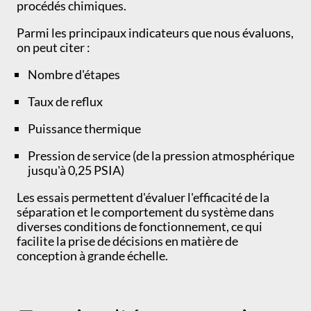
procédés chimiques.
Parmi les principaux indicateurs que nous évaluons,
on peut citer :
Nombre d'étapes
Taux de reflux
Puissance thermique
Pression de service (de la pression atmosphérique
jusqu'à 0,25 PSIA)
Les essais permettent d'évaluer l'efficacité de la
séparation et le comportement du système dans
diverses conditions de fonctionnement, ce qui
facilite la prise de décisions en matière de
conception à grande échelle.