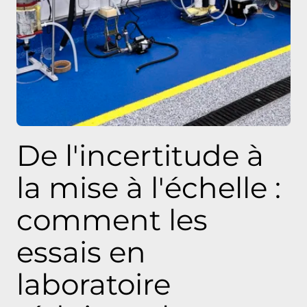
De l'incertitude à
la mise à l'échelle :
comment les
essais en
laboratoire