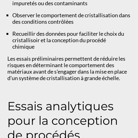
impuretés ou des contaminants
Observer le comportement de cristallisation dans
des conditions contrôlées
Recueillir des données pour faciliter le choix du
cristallisoir et la conception du procédé
chimique
Les essais préliminaires permettent de réduire les
risques en déterminant le comportement des
matériaux avant de s'engager dans la mise en place
d'un système de cristallisation à grande échelle.
Essais analytiques
pour la conception
de procédés