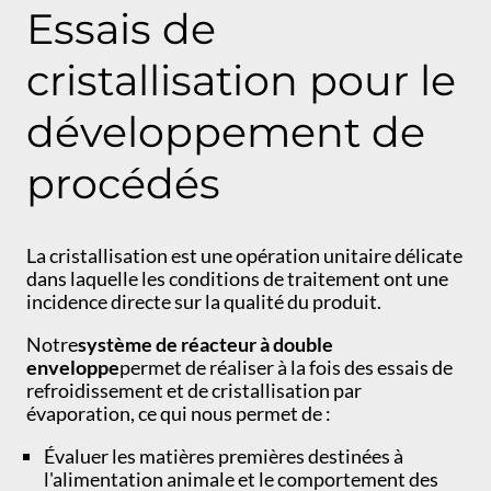
Essais de
cristallisation pour le
développement de
procédés
La cristallisation est une opération unitaire délicate
dans laquelle les conditions de traitement ont une
incidence directe sur la qualité du produit.
Notre
système de réacteur à double
enveloppe
permet de réaliser à la fois des essais de
refroidissement et de cristallisation par
évaporation, ce qui nous permet de :
Évaluer les matières premières destinées à
l'alimentation animale et le comportement des