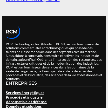
RCM Technologies, Inc. (Nasdaq : RCMT) est un fournisseur de
solutions commerciales et technologiques qui possède des
talents de classe mondiale dans des segments clés du marché.
Nous aidons à concevoir, construire et activer les industries de
demain, aujourd'hui. Opérant à l'intersection des ressources, des
infrastructures critiques et de la modernisation des industries,
RCM est un fournisseur de services dans les domaines de la
santé, de l'ingénierie, de l'aérospatiale et de la défense, des
procédés et de l'industrie, des sciences de la vie et des données et
solutions.
ENTREPRISES
Services énergétiques
Procédés et industrie
Aérospatiale et défense
Données et solutions