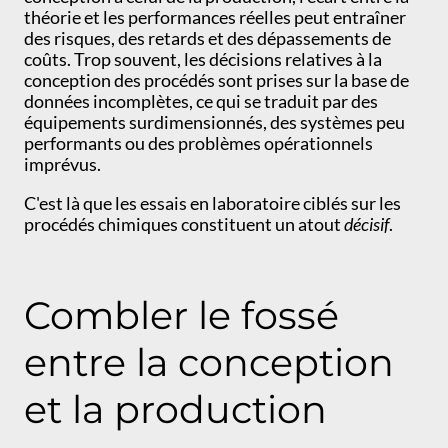
théorie et les performances réelles peut entraîner
des risques, des retards et des dépassements de
coûts. Trop souvent, les décisions relatives à la
conception des procédés sont prises sur la base de
données incomplètes, ce qui se traduit par des
équipements surdimensionnés, des systèmes peu
performants ou des problèmes opérationnels
imprévus.
C'est là que les essais en laboratoire ciblés sur les
procédés chimiques constituent un atout
décisif
.
Combler le fossé
entre la conception
et la production