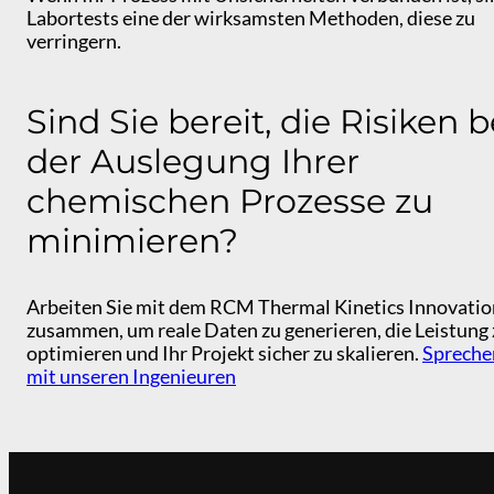
Labortests eine der wirksamsten Methoden, diese zu
verringern.
Sind Sie bereit, die Risiken b
der Auslegung Ihrer
chemischen Prozesse zu
minimieren?
Arbeiten Sie mit dem RCM Thermal Kinetics Innovatio
zusammen, um reale Daten zu generieren, die Leistung 
optimieren und Ihr Projekt sicher zu skalieren.
Spreche
mit unseren Ingenieuren