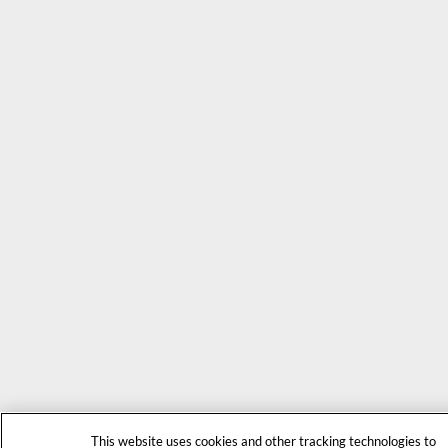
This website uses cookies and other tracking technologies to