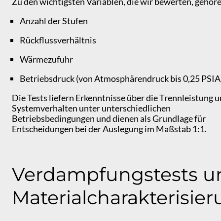
Zu den wichtigsten Variablen, die wir bewerten, gehör
Anzahl der Stufen
Rückflussverhältnis
Wärmezufuhr
Betriebsdruck (von Atmosphärendruck bis 0,25 PSI
Die Tests liefern Erkenntnisse über die Trennleistung 
Systemverhalten unter unterschiedlichen
Betriebsbedingungen und dienen als Grundlage für
Entscheidungen bei der Auslegung im Maßstab 1:1.
Verdampfungstests u
Materialcharakterisie