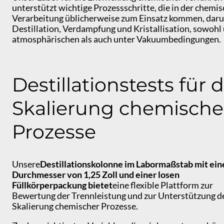
unterstützt wichtige Prozessschritte, die in der chemi
Verarbeitung üblicherweise zum Einsatz kommen, daru
Destillation, Verdampfung und Kristallisation, sowohl
atmosphärischen als auch unter Vakuumbedingungen.
Destillationstests für d
Skalierung chemische
Prozesse
Unsere
Destillationskolonne im Labormaßstab mit ei
Durchmesser von 1,25 Zoll und einer losen
Füllkörperpackung bietet
eine flexible Plattform zur
Bewertung der Trennleistung und zur Unterstützung d
Skalierung chemischer Prozesse.