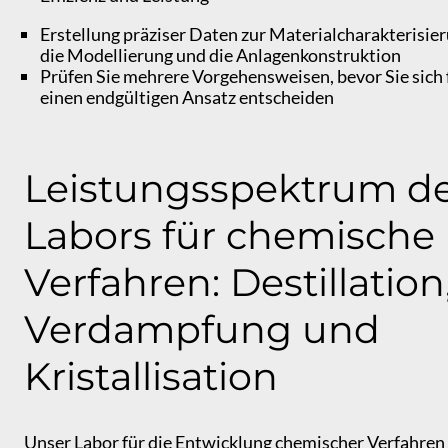
Erstellung präziser Daten zur Materialcharakterisier
die Modellierung und die Anlagenkonstruktion
Prüfen Sie mehrere Vorgehensweisen, bevor Sie sich 
einen endgültigen Ansatz entscheiden
Leistungsspektrum d
Labors für chemische
Verfahren: Destillation
Verdampfung und
Kristallisation
Unser Labor für die Entwicklung chemischer Verfahren