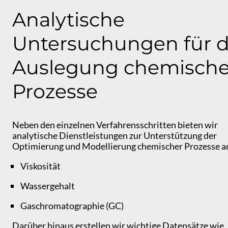
Analytische
Untersuchungen für d
Auslegung chemische
Prozesse
Neben den einzelnen Verfahrensschritten bieten wir
analytische Dienstleistungen zur Unterstützung der
Optimierung und Modellierung chemischer Prozesse a
Viskosität
Wassergehalt
Gaschromatographie (GC)
Darüber hinaus erstellen wir wichtige Datensätze wie