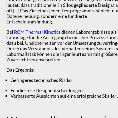
lautet, dass traditionelle, in Silos gegliederte Designa
oft […] Das Ziel eines jeden Testprogramms ist nicht nu
Datenerhebung, sondern eine fundierte
Entscheidungsfindung.
Bei
RCM Thermal Kinetics
dienen Laborergebnisse als
Grundlage für die Auslegung chemischer Prozesse und 
dazu bei, Unsicherheiten vor der Umsetzung zu verring
Durch das Verständnis des Verhaltens eines Systems i
Labormaßstab können die Ingenieurteams mit größere
Zuversicht voranschreiten.
Das Ergebnis:
Geringeres technisches Risiko
Fundiertere Designentscheidungen
Verbesserte Aussichten auf eine erfolgreiche Skalie