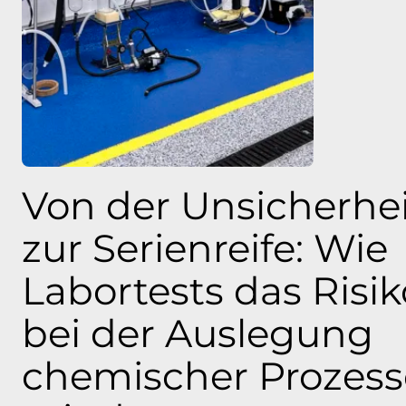
Von der Unsicherhei
zur Serienreife: Wie
Labortests das Risik
bei der Auslegung
chemischer Prozess