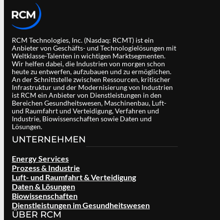
RCM Technologies, Inc. (Nasdaq: RCMT) ist ein
Anbieter von Geschäfts- und Technologielösungen mit
Weltklasse-Talenten in wichtigen Marktsegmenten.
Wir helfen dabei, die Industrien von morgen schon
heute zu entwerfen, aufzubauen und zu ermöglichen.
An der Schnittstelle zwischen Ressourcen, kritischer
Infrastruktur und der Modernisierung von Industrien
ist RCM ein Anbieter von Dienstleistungen in den
Bereichen Gesundheitswesen, Maschinenbau, Luft-
und Raumfahrt und Verteidigung, Verfahren und
Industrie, Biowissenschaften sowie Daten und
Lösungen.
UNTERNEHMEN
Energy Services
Prozess & Industrie
Luft- und Raumfahrt & Verteidigung
Daten & Lösungen
Biowissenschaften
Dienstleistungen im Gesundheitswesen
ÜBER RCM