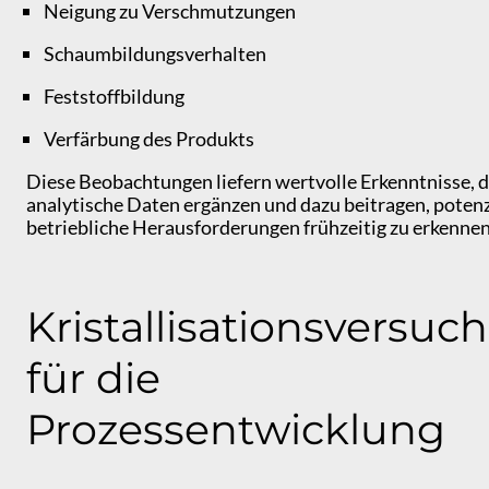
Neigung zu Verschmutzungen
Schaumbildungsverhalten
Feststoffbildung
Verfärbung des Produkts
Diese Beobachtungen liefern wertvolle Erkenntnisse, d
analytische Daten ergänzen und dazu beitragen, potenz
betriebliche Herausforderungen frühzeitig zu erkenne
Kristallisationsversuc
für die
Prozessentwicklung