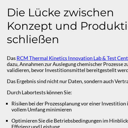
Die Lücke zwischen
Konzept und Produkt
schließen
Das
RCM Thermal Kinetics Innovation Lab & Test Cent
dazu, Annahmen zur Auslegung chemischer Prozesse z
validieren, bevor Investitionsmittel bereitgestellt wer
Das Ergebnis sind nicht nur Daten, sondern auch Vertr
Durch Labortests können Sie:
Risiken bei der Prozessplanung vor einer Investition 
vollem Umfang minimieren
Optimieren Sie die Betriebsbedingungen im Hinblick
Effizienz und Leistung