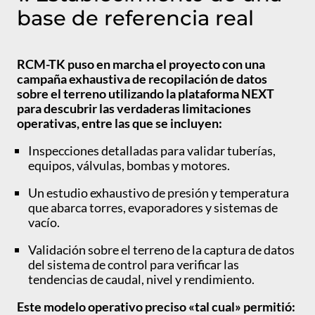
base de referencia real
RCM-TK puso en marcha el proyecto con una
campaña exhaustiva de recopilación de datos
sobre el terreno utilizando la plataforma NEXT
para descubrir las verdaderas limitaciones
operativas, entre las que se incluyen:
Inspecciones detalladas para validar tuberías,
equipos, válvulas, bombas y motores.
Un estudio exhaustivo de presión y temperatura
que abarca torres, evaporadores y sistemas de
vacío.
Validación sobre el terreno de la captura de datos
del sistema de control para verificar las
tendencias de caudal, nivel y rendimiento.
Este modelo operativo preciso «tal cual» permitió: