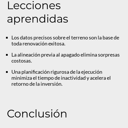
Lecciones
aprendidas
Los datos precisos sobre el terreno son la base de
toda renovación exitosa.
La alineación previa al apagado elimina sorpresas
costosas.
Una planificación rigurosa de la ejecución
minimiza el tiempo de inactividad y acelera el
retorno de la inversión.
Conclusión