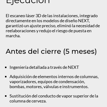
El escaneo láser 3D de las instalaciones, integrado
directamente en los modelos de diseño NEXT,
garantizó un ajuste preciso, eliminó la necesidad de
reelaboraciones y redujo el riesgo de puesta en
marcha.
Antes del cierre (5 meses)
Ingeniería detallada a través de NEXT
Adquisición de elementos internos de columnas,
vaporizadores, equipos de condensación,
bombas, motores, válvulas e instrumentos.
Sustitución del conducto de vapor superior de la
columna de cerveza.