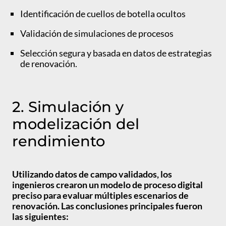
Identificación de cuellos de botella ocultos
Validación de simulaciones de procesos
Selección segura y basada en datos de estrategias
de renovación.
2. Simulación y
modelización del
rendimiento
Utilizando datos de campo validados, los
ingenieros crearon un modelo de proceso digital
preciso para evaluar múltiples escenarios de
renovación. Las conclusiones principales fueron
las siguientes: