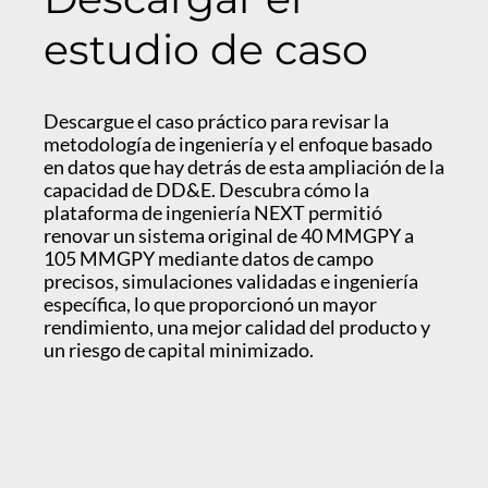
estudio de caso
Descargue el caso práctico para revisar la
metodología de ingeniería y el enfoque basado
en datos que hay detrás de esta ampliación de la
capacidad de DD&E. Descubra cómo la
plataforma de ingeniería NEXT permitió
renovar un sistema original de 40 MMGPY a
105 MMGPY mediante datos de campo
precisos, simulaciones validadas e ingeniería
específica, lo que proporcionó un mayor
rendimiento, una mejor calidad del producto y
un riesgo de capital minimizado.