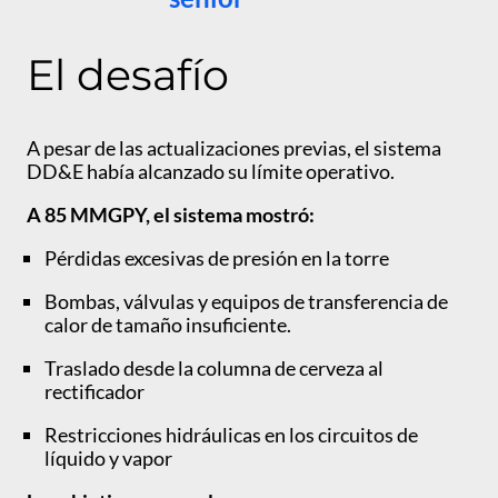
El desafío
A pesar de las actualizaciones previas, el sistema
DD&E había alcanzado su límite operativo.
A 85 MMGPY, el sistema mostró:
Pérdidas excesivas de presión en la torre
Bombas, válvulas y equipos de transferencia de
calor de tamaño insuficiente.
Traslado desde la columna de cerveza al
rectificador
Restricciones hidráulicas en los circuitos de
líquido y vapor