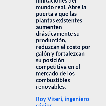
limitaciones del
mundo real. Abre la
puerta a que las
plantas existentes
aumenten
drásticamente su
producción,
reduzcan el costo por
galón y fortalezcan
su posición
competitiva en el
mercado de los
combustibles
renovables.
Roy Viteri, ingeniero
sénior