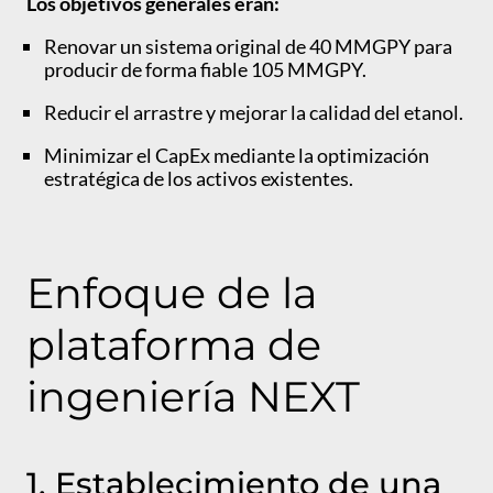
Los objetivos generales eran:
Renovar un sistema original de 40 MMGPY para
producir de forma fiable 105 MMGPY.
Reducir el arrastre y mejorar la calidad del etanol.
Minimizar el CapEx mediante la optimización
estratégica de los activos existentes.
Enfoque de la
plataforma de
ingeniería NEXT
1. Establecimiento de una