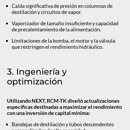
Caída significativa de presión en columnas de
destilación y circuitos de vapor.
Vaporizador de tamaño insuficiente y capacidad
de precalentamiento de la alimentación.
Limitaciones de la bomba, el motor y la válvula
que restringen el rendimiento hidráulico.
3. Ingeniería y
optimización
Utilizando NEXT, RCM-TK diseñó actualizaciones
específicas destinadas a maximizar el rendimiento
con una inversión de capital mínima:
Bandejas de destilación y tubos descendentes