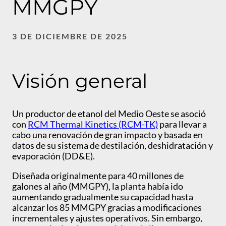
MMGPY
3 DE DICIEMBRE DE 2025
Visión general
Un productor de etanol del Medio Oeste se asoció
con
RCM Thermal Kinetics (RCM-TK)
para llevar a
cabo una renovación de gran impacto y basada en
datos de su sistema de destilación, deshidratación y
evaporación (DD&E).
Diseñada originalmente para 40 millones de
galones al año (MMGPY), la planta había ido
aumentando gradualmente su capacidad hasta
alcanzar los 85 MMGPY gracias a modificaciones
incrementales y ajustes operativos. Sin embargo,