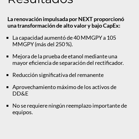
La renovación impulsada por NEXT proporcionó
una transformación de alto valor y bajo CapEx:
La capacidad aumentó de 40 MMGPY a 105
MMGPY (más del 250 %).
Mejora de la prueba de etanol mediante una
mayor eficiencia de separación del rectificador.
Reducción significativa del remanente
Aprovechamiento máximo de los activos de
DD&E
No se requiere ningún reemplazo importante de
equipos.