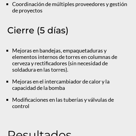
Coordinación de múltiples proveedores y gestión
de proyectos
Cierre (5 días)
Mejoras en bandejas, empaquetaduras y
elementos internos de torres en columnas de
cerveza y rectificadores (sin necesidad de
soldadura en las torres).
Mejoras en el intercambiador de calor y la
capacidad de la bomba
Modificaciones en las tuberías y válvulas de
control
Resultados