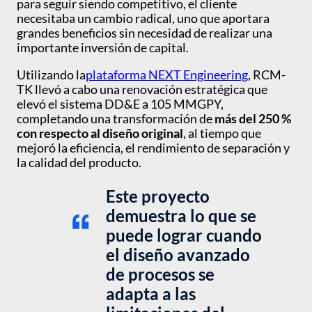
para seguir siendo competitivo, el cliente
necesitaba un cambio radical, uno que aportara
grandes beneficios sin necesidad de realizar una
importante inversión de capital.
Utilizando la
plataforma NEXT Engineering
, RCM-
TK llevó a cabo una renovación estratégica que
elevó el sistema DD&E a 105 MMGPY,
completando una transformación de
más del 250 %
con respecto al diseño original
, al tiempo que
mejoró la eficiencia, el rendimiento de separación y
la calidad del producto.
Este proyecto
demuestra lo que se
puede lograr cuando
el diseño avanzado
de procesos se
adapta a las