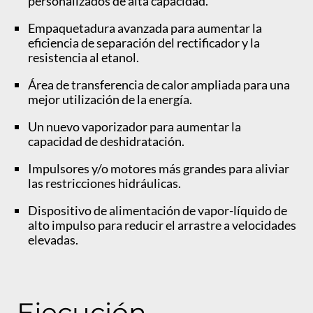
personalizados de alta capacidad.
Empaquetadura avanzada para aumentar la
eficiencia de separación del rectificador y la
resistencia al etanol.
Área de transferencia de calor ampliada para una
mejor utilización de la energía.
Un nuevo vaporizador para aumentar la
capacidad de deshidratación.
Impulsores y/o motores más grandes para aliviar
las restricciones hidráulicas.
Dispositivo de alimentación de vapor-líquido de
alto impulso para reducir el arrastre a velocidades
elevadas.
Ejecución