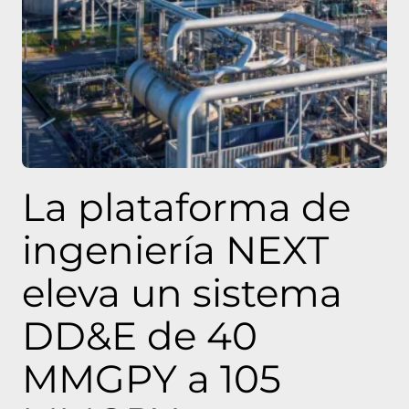
La plataforma de
ingeniería NEXT
eleva un sistema
DD&E de 40
MMGPY a 105