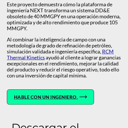
Este proyecto demuestra cómo la plataforma de
ingeniería NEXT transforma un sistema DD&E
obsoleto de 40 MMGPY en una operación moderna,
optimizada y de alto rendimiento que produce 105
MMGPY.
Al combinar la inteligencia de campo con una
metodología de grado de refinación de petróleo,
simulación validada e ingeniería específica,
RCM
Thermal Kinetics
ayudó al cliente a lograr ganancias
excepcionales en el rendimiento, mejorar la calidad
del producto y reducir el riesgo operativo, todo ello
con una inversión de capital mínima.
HABLE CON UN INGENIERO.
Descargar el