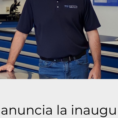
 anuncia la inaugu