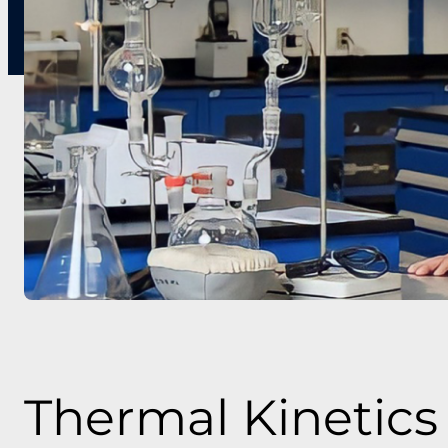
Thermal Kinetics