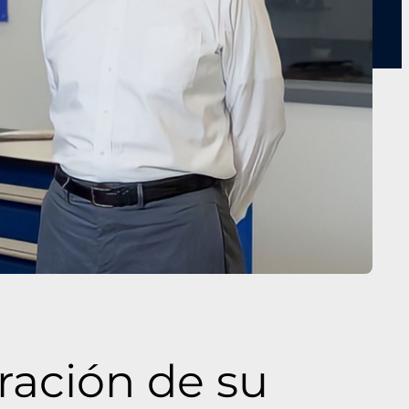
ración de su