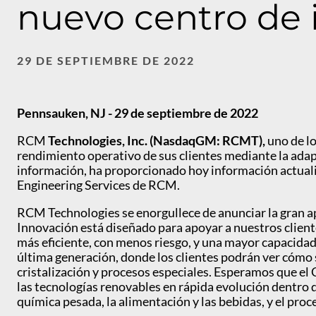
nuevo centro de 
29 DE SEPTIEMBRE DE 2022
Pennsauken, NJ - 29 de septiembre de 2022
RCM
Technologies, Inc. (NasdaqGM: RCMT),
uno de lo
rendimiento operativo de sus clientes mediante la adapt
información, ha proporcionado hoy información actualiz
Engineering Services de RCM.
RCM Technologies se enorgullece de anunciar la gran a
Innovación está diseñado para apoyar a nuestros client
más eficiente, con menos riesgo, y una mayor capacidad
última generación, donde los clientes podrán ver cómo 
cristalización y procesos especiales. Esperamos que el
las tecnologías renovables en rápida evolución dentro d
química pesada, la alimentación y las bebidas, y el proc