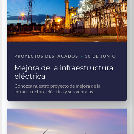
-
PROYECTOS DESTACADOS
30 DE JUNIO
Mejora de la infraestructura
eléctrica
Conozca nuestro proyecto de mejora de la
infraestructura eléctrica y sus ventajas.