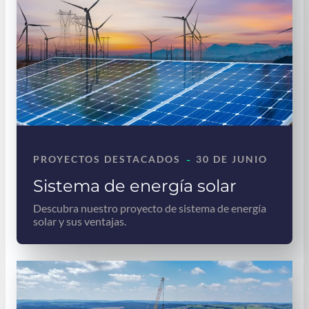
-
PROYECTOS DESTACADOS
30 DE JUNIO
Sistema de energía solar
Descubra nuestro proyecto de sistema de energía
solar y sus ventajas.