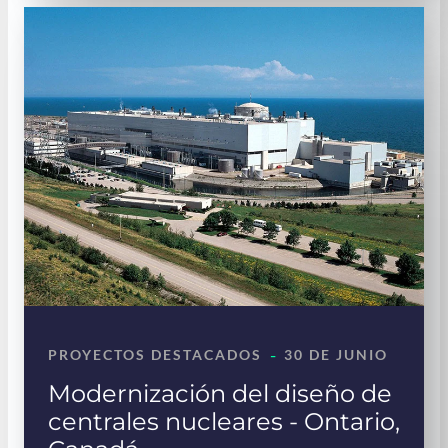
-
PROYECTOS DESTACADOS
30 DE JUNIO
Modernización del diseño de
centrales nucleares - Ontario,