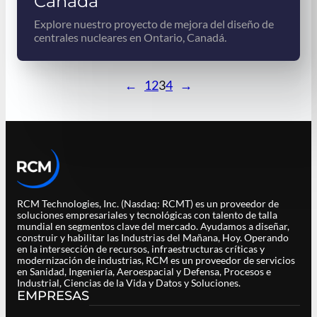
Canadá
Explore nuestro proyecto de mejora del diseño de
centrales nucleares en Ontario, Canadá.
←
1
2
3
4
→
RCM Technologies, Inc. (Nasdaq: RCMT) es un proveedor de
soluciones empresariales y tecnológicas con talento de talla
mundial en segmentos clave del mercado. Ayudamos a diseñar,
construir y habilitar las Industrias del Mañana, Hoy. Operando
en la intersección de recursos, infraestructuras críticas y
modernización de industrias, RCM es un proveedor de servicios
en Sanidad, Ingeniería, Aeroespacial y Defensa, Procesos e
Industrial, Ciencias de la Vida y Datos y Soluciones.
EMPRESAS