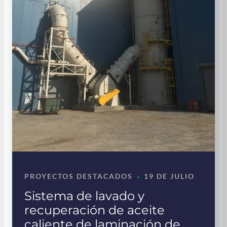
-
PROYECTOS DESTACADOS
19 DE JULIO
Sistema de lavado y
recuperación de aceite
caliente de laminación de