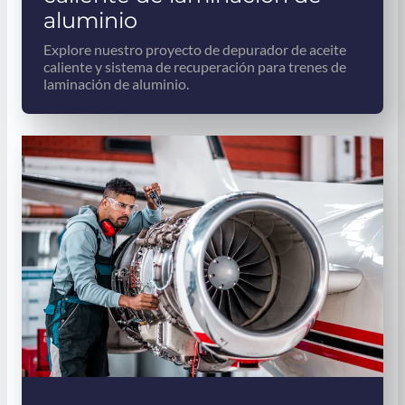
aluminio
Explore nuestro proyecto de depurador de aceite
caliente y sistema de recuperación para trenes de
laminación de aluminio.