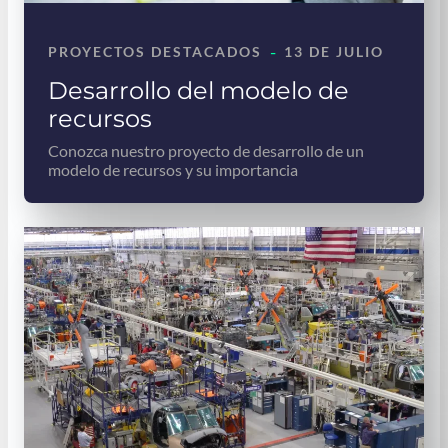
-
PROYECTOS DESTACADOS
13 DE JULIO
Desarrollo del modelo de
recursos
Conozca nuestro proyecto de desarrollo de un
modelo de recursos y su importancia