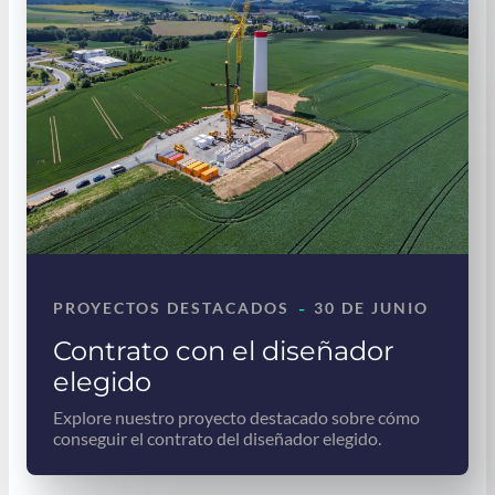
-
PROYECTOS DESTACADOS
30 DE JUNIO
Contrato con el diseñador
elegido
Explore nuestro proyecto destacado sobre cómo
conseguir el contrato del diseñador elegido.