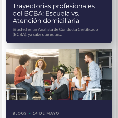
Trayectorias profesionales
del BCBA: Escuela vs.
Atención domiciliaria
Si usted es un Analista de Conducta Certificado
(BCBA), ya sabe que es un...
-
BLOGS
14 DE MAYO