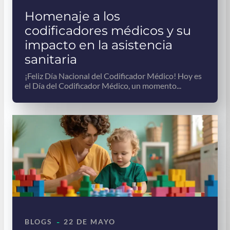
Homenaje a los
codificadores médicos y su
impacto en la asistencia
sanitaria
¡Feliz Día Nacional del Codificador Médico! Hoy es
el Día del Codificador Médico, un momento...
-
BLOGS
22 DE MAYO