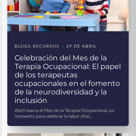
-
BLOGS
, 
RECURSOS
29 DE ABRIL
Celebración del Mes de la
Terapia Ocupacional: El papel
de los terapeutas
ocupacionales en el fomento
de la neurodiversidad y la
inclusión
Abril marca el Mes de la Terapia Ocupacional, un
momento para celebrar la labor vital...