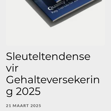
Sleuteltendense
vir
Gehalteversekerin
g 2025
21 MAART 2025