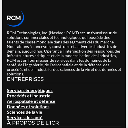
RCM Technologies, Inc. (Nasdaq : RCMT) est un fournisseur de
solutions commerciales et technologiques qui possède des
talents de classe mondiale dans des segments clés du marché.
Nous aidons à concevoir, construire et activer les industries de
demain, aujourd'hui. Opérant à l'intersection des ressources, des
infrastructures critiques et de la modernisation des industries,
RCM est un fournisseur de services dans les domaines de la
santé, de l'ingénierie, de l'aérospatiale et de la défense, des
procédés et de l'industrie, des sciences de la vie et des données et
solutions.
ENTREPRISES
Services énergétiques
Procédés et industrie
Aérospatiale et défense
Données et solutions
Sciences de la vie
Services de santé
À PROPOS DE L'ICR