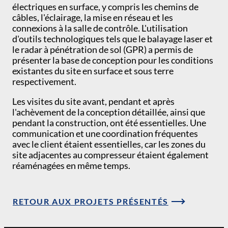
électriques en surface, y compris les chemins de
câbles, l'éclairage, la mise en réseau et les
connexions à la salle de contrôle. L'utilisation
d'outils technologiques tels que le balayage laser et
le radar à pénétration de sol (GPR) a permis de
présenter la base de conception pour les conditions
existantes du site en surface et sous terre
respectivement.
Les visites du site avant, pendant et après
l'achèvement de la conception détaillée, ainsi que
pendant la construction, ont été essentielles. Une
communication et une coordination fréquentes
avec le client étaient essentielles, car les zones du
site adjacentes au compresseur étaient également
réaménagées en même temps.
RETOUR AUX PROJETS PRÉSENTÉS