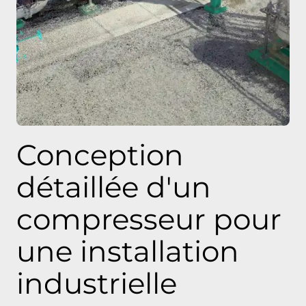
Conception
détaillée d'un
compresseur pour
une installation
industrielle