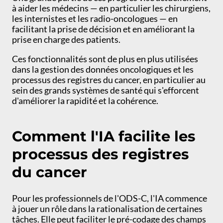
à aider les médecins — en particulier les chirurgiens,
les internistes et les radio-oncologues — en
facilitant la prise de décision et en améliorant la
prise en charge des patients.
Ces fonctionnalités sont de plus en plus utilisées
dans la gestion des données oncologiques et les
processus des registres du cancer, en particulier au
sein des grands systèmes de santé qui s'efforcent
d'améliorer la rapidité et la cohérence.
Comment l'IA facilite les
processus des registres
du cancer
Pour les professionnels de l'ODS-C, l'IA commence
à jouer un rôle dans la rationalisation de certaines
tâches. Elle peut faciliter le pré-codage des champs