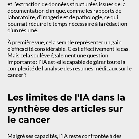
et l'extraction de données structurées issues de la
documentation clinique, comme les rapports de
laboratoire, d'imagerie et de pathologie, ce qui
pourrait réduire le temps nécessaire à la rédaction
d'un résumé.
À première vue, cela semble représenter un gain
d'efficacité considérable. C'est effectivement le cas.
Mais cela soulève également une question
importante : l'IA est-elle capable de gérer toute la
complexité de l'analyse des résumés médicaux sur le
cancer ?
Les limites de l'IA dans la
synthèse des articles sur
le cancer
Malgré ses capacités, l'IA reste confrontée à des