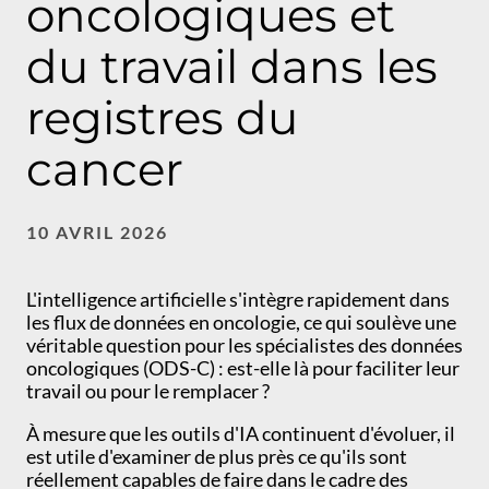
oncologiques et
du travail dans les
registres du
cancer
10 AVRIL 2026
L'intelligence artificielle s'intègre rapidement dans
les flux de données en oncologie, ce qui soulève une
véritable question pour les spécialistes des données
oncologiques (ODS-C) : est-elle là pour faciliter leur
travail ou pour le remplacer ?
À mesure que les outils d'IA continuent d'évoluer, il
est utile d'examiner de plus près ce qu'ils sont
réellement capables de faire dans le cadre des