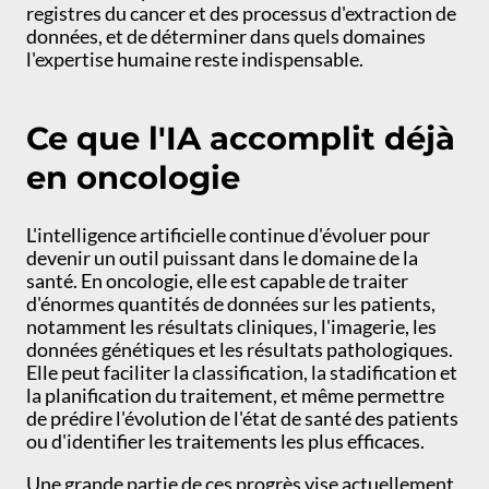
registres du cancer et des processus d'extraction de
données, et de déterminer dans quels domaines
l'expertise humaine reste indispensable.
Ce que l'IA accomplit déjà
en oncologie
L'intelligence artificielle continue d'évoluer pour
devenir un outil puissant dans le domaine de la
santé. En oncologie, elle est capable de traiter
d'énormes quantités de données sur les patients,
notamment les résultats cliniques, l'imagerie, les
données génétiques et les résultats pathologiques.
Elle peut faciliter la classification, la stadification et
la planification du traitement, et même permettre
de prédire l'évolution de l'état de santé des patients
ou d'identifier les traitements les plus efficaces.
Une grande partie de ces progrès vise actuellement