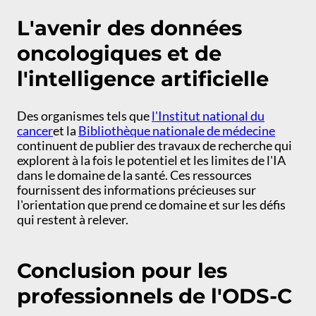
L'avenir des données
oncologiques et de
l'intelligence artificielle
Des organismes tels que
l'Institut national du
cancer
et la
Bibliothèque nationale de médecine
continuent de publier des travaux de recherche qui
explorent à la fois le potentiel et les limites de l'IA
dans le domaine de la santé. Ces ressources
fournissent des informations précieuses sur
l'orientation que prend ce domaine et sur les défis
qui restent à relever.
Conclusion pour les
professionnels de l'ODS-C