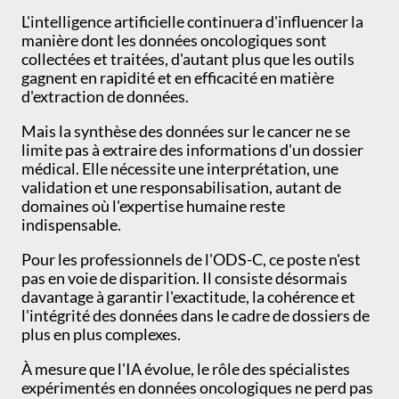
L'intelligence artificielle continuera d'influencer la
manière dont les données oncologiques sont
collectées et traitées, d'autant plus que les outils
gagnent en rapidité et en efficacité en matière
d'extraction de données.
Mais la synthèse des données sur le cancer ne se
limite pas à extraire des informations d'un dossier
médical. Elle nécessite une interprétation, une
validation et une responsabilisation, autant de
domaines où l'expertise humaine reste
indispensable.
Pour les professionnels de l'ODS-C, ce poste n'est
pas en voie de disparition. Il consiste désormais
davantage à garantir l'exactitude, la cohérence et
l'intégrité des données dans le cadre de dossiers de
plus en plus complexes.
À mesure que l'IA évolue, le rôle des spécialistes
expérimentés en données oncologiques ne perd pas