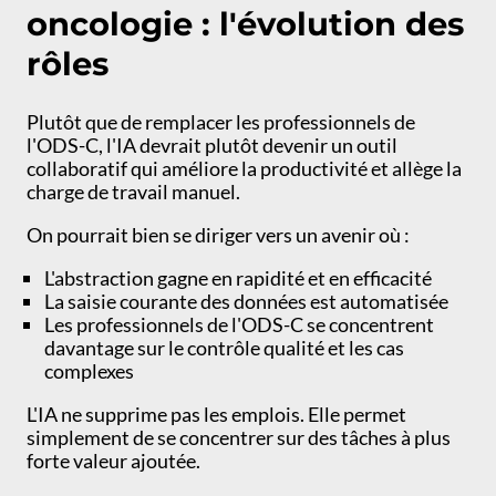
oncologie : l'évolution des
rôles
Plutôt que de remplacer les professionnels de
l'ODS-C, l'IA devrait plutôt devenir un outil
collaboratif qui améliore la productivité et allège la
charge de travail manuel.
On pourrait bien se diriger vers un avenir où :
L'abstraction gagne en rapidité et en efficacité
La saisie courante des données est automatisée
Les professionnels de l'ODS-C se concentrent
davantage sur le contrôle qualité et les cas
complexes
L'IA ne supprime pas les emplois. Elle permet
simplement de se concentrer sur des tâches à plus
forte valeur ajoutée.