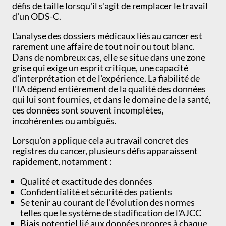
défis de taille lorsqu'il s'agit de remplacer le travail
d'un ODS-C.
L'analyse des dossiers médicaux liés au cancer est
rarement une affaire de tout noir ou tout blanc.
Dans de nombreux cas, elle se situe dans une zone
grise qui exige un esprit critique, une capacité
d'interprétation et de l'expérience. La fiabilité de
l'IA dépend entièrement de la qualité des données
qui lui sont fournies, et dans le domaine de la santé,
ces données sont souvent incomplètes,
incohérentes ou ambiguës.
Lorsqu'on applique cela au travail concret des
registres du cancer, plusieurs défis apparaissent
rapidement, notamment :
Qualité et exactitude des données
Confidentialité et sécurité des patients
Se tenir au courant de l'évolution des normes
telles que le système de stadification de l'AJCC
Biais potentiel lié aux données propres à chaque