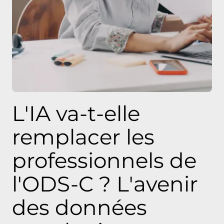
L'IA va-t-elle
remplacer les
professionnels de
l'ODS-C ? L'avenir
des données