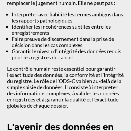
remplacer le jugement humain. Elle ne peut pas :
Interpréter avec fiabilité les termes ambigus dans
les rapports pathologiques
Identifier les incohérences subtiles entre les
enregistrements
Faire preuve de discernement dans la prise de
décision dans les cas complexes
Garantir le niveau d'intégrité des données requis
pour les registres du cancer
Le contrôle humain reste essentiel pour garantir
l'exactitude des données, la conformité et l'intégrité
du registre. Le rôle de l'ODS-C va bien au-delà de la
simple saisie de données. Il consiste à interpréter
des informations complexes, à valider les données
enregistrées et à garantir la qualité et l'exactitude
globales de chaque dossier.
L'avenir des données en