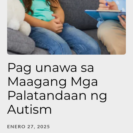
Pag unawa sa
Maagang Mga
Palatandaan ng
Autism
ENERO 27, 2025