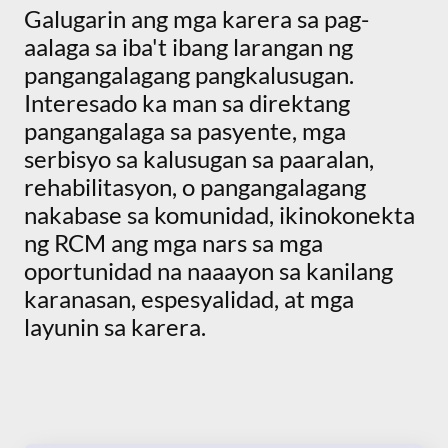
Galugarin ang mga karera sa pag-
aalaga sa iba't ibang larangan ng
pangangalagang pangkalusugan.
Interesado ka man sa direktang
pangangalaga sa pasyente, mga
serbisyo sa kalusugan sa paaralan,
rehabilitasyon, o pangangalagang
nakabase sa komunidad, ikinokonekta
ng RCM ang mga nars sa mga
oportunidad na naaayon sa kanilang
karanasan, espesyalidad, at mga
layunin sa karera.