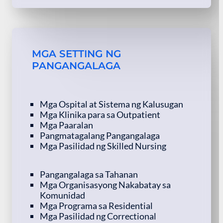
MGA SETTING NG
PANGANGALAGA
Mga Ospital at Sistema ng Kalusugan
Mga Klinika para sa Outpatient
Mga Paaralan
Pangmatagalang Pangangalaga
Mga Pasilidad ng Skilled Nursing
Pangangalaga sa Tahanan
Mga Organisasyong Nakabatay sa
Komunidad
Mga Programa sa Residential
Mga Pasilidad ng Correctional