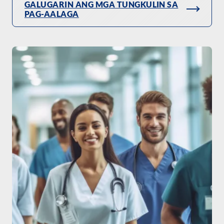
GALUGARIN ANG MGA TUNGKULIN SA
PAG-AALAGA