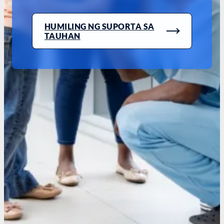
HUMILING NG SUPORTA SA
TAUHAN