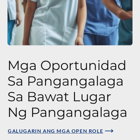
Mga Oportunidad
Sa Pangangalaga
Sa Bawat Lugar
Ng Pangangalaga
GALUGARIN ANG MGA OPEN ROLE