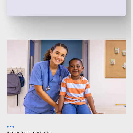
MGA PAARALAN