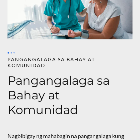
PANGANGALAGA SA BAHAY AT
KOMUNIDAD
Pangangalaga sa
Bahay at
Komunidad
Nagbibigay ng mahabagin na pangangalaga kung