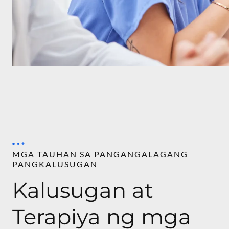
MGA TAUHAN SA PANGANGALAGANG
PANGKALUSUGAN
Kalusugan at
Terapiya ng mga