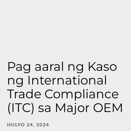
Pag aaral ng Kaso
ng International
Trade Compliance
(ITC) sa Major OEM
HULYO 24, 2024