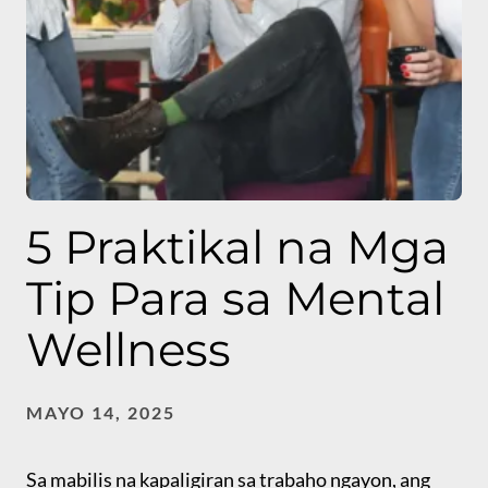
5 Praktikal na Mga
Tip Para sa Mental
Wellness
MAYO 14, 2025
Sa mabilis na kapaligiran sa trabaho ngayon, ang