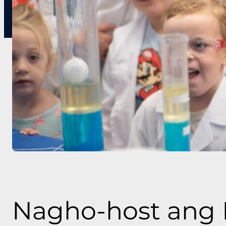
Nagho-host ang 