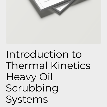
Introduction to
Thermal Kinetics
Heavy Oil
Scrubbing
Systems