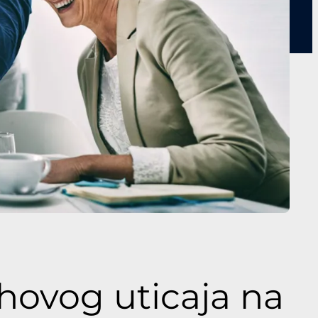
ihovog uticaja na