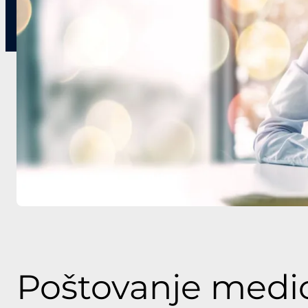
Poštovanje medici