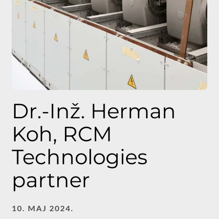
Dr.-Inž. Herman
Koh, RCM
Technologies
partner
10. MAJ 2024.